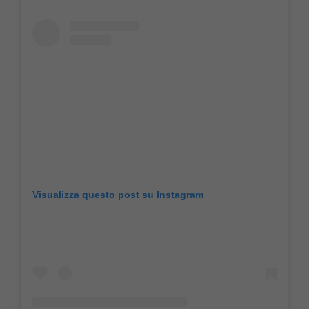
Visualizza questo post su Instagram