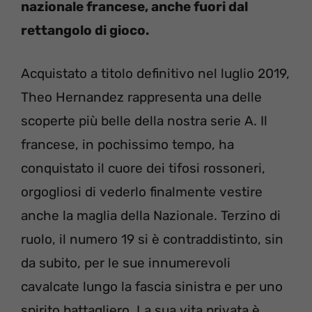
nazionale francese, anche fuori dal
rettangolo di gioco.
Acquistato a titolo definitivo nel luglio 2019,
Theo Hernandez rappresenta una delle
scoperte più belle della nostra serie A. Il
francese, in pochissimo tempo, ha
conquistato il cuore dei tifosi rossoneri,
orgogliosi di vederlo finalmente vestire
anche la maglia della Nazionale. Terzino di
ruolo, il numero 19 si è contraddistinto, sin
da subito, per le sue innumerevoli
cavalcate lungo la fascia sinistra e per uno
spirito battagliero. La sua vita privata è