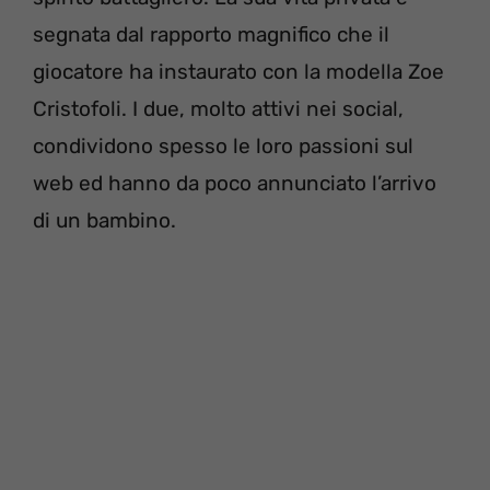
segnata dal rapporto magnifico che il
giocatore ha instaurato con la modella Zoe
Cristofoli. I due, molto attivi nei social,
condividono spesso le loro passioni sul
web ed hanno da poco annunciato l’arrivo
di un bambino.