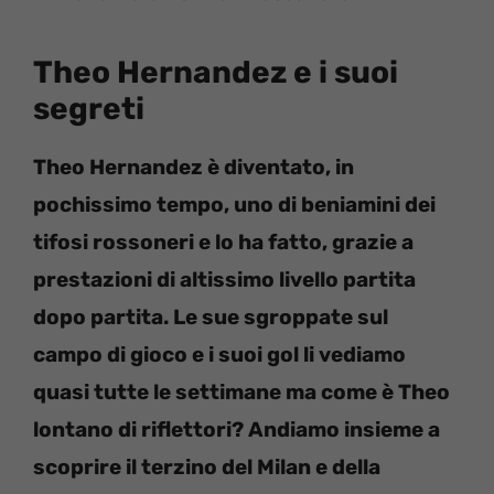
Theo Hernandez e i suoi
segreti
Theo Hernandez è diventato, in
pochissimo tempo, uno di beniamini dei
tifosi rossoneri e lo ha fatto, grazie a
prestazioni di altissimo livello partita
dopo partita. Le sue sgroppate sul
campo di gioco e i suoi gol li vediamo
quasi tutte le settimane ma come è Theo
lontano di riflettori? Andiamo insieme a
scoprire il terzino del Milan e della