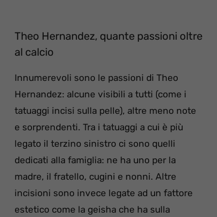
Theo Hernandez, quante passioni oltre
al calcio
Innumerevoli sono le passioni di Theo
Hernandez: alcune visibili a tutti (come i
tatuaggi incisi sulla pelle), altre meno note
e sorprendenti. Tra i tatuaggi a cui è più
legato il terzino sinistro ci sono quelli
dedicati alla famiglia: ne ha uno per la
madre, il fratello, cugini e nonni. Altre
incisioni sono invece legate ad un fattore
estetico come la geisha che ha sulla