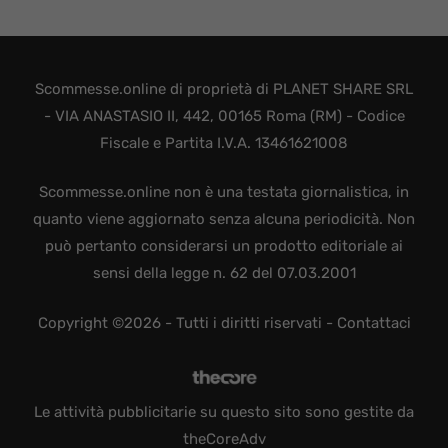
Scommesse.online di proprietà di PLANET SHARE SRL
- VIA ANASTASIO II, 442, 00165 Roma (RM) - Codice
Fiscale e Partita I.V.A. 13461621008
Scommesse.online non è una testata giornalistica, in
quanto viene aggiornato senza alcuna periodicità. Non
può pertanto considerarsi un prodotto editoriale ai
sensi della legge n. 62 del 07.03.2001
Copyright ©2026 - Tutti i diritti riservati -
Contattaci
Le attività pubblicitarie su questo sito sono gestite da
theCoreAdv