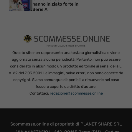
hanno iniziato forte in
Serie A
Questo sito non rappresenta una testata giornalistica e viene
aggiornato senza alcuna periodicità. Pertanto, non può essere
considerato in alcun modo un prodotto editoriale ai sensi della L.
n. 62 del 7.03.2001. Le immagini, salvo errori, non sono coperte da
copyright. Siamo comunque disponibili a rimuoverle nel caso
fossero coperte da diritto d’autore.
Contattaci:
redazione@scommesse.online
Scommesse.online di proprietà di PLANET SHARE SRL