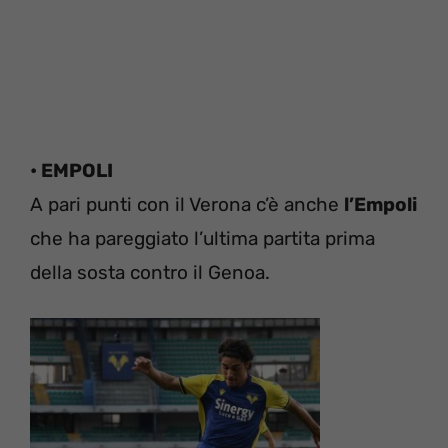
• EMPOLI
A pari punti con il Verona c’è anche
l’Empoli
che ha pareggiato l’ultima partita prima
della sosta contro il Genoa.