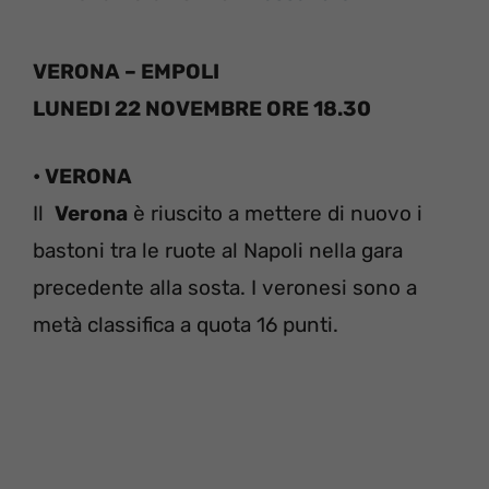
VERONA – EMPOLI
LUNEDI 22 NOVEMBRE ORE 18.30
• VERONA
Il
Verona
è riuscito a mettere di nuovo i
bastoni tra le ruote al Napoli nella gara
precedente alla sosta. I veronesi sono a
metà classifica a quota 16 punti.