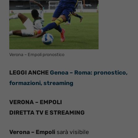
Verona – Empoli pronostico
LEGGI ANCHE
Genoa – Roma: pronostico,
formazioni, streaming
VERONA – EMPOLI
DIRETTA TV E STREAMING
Verona – Empoli
sarà visibile