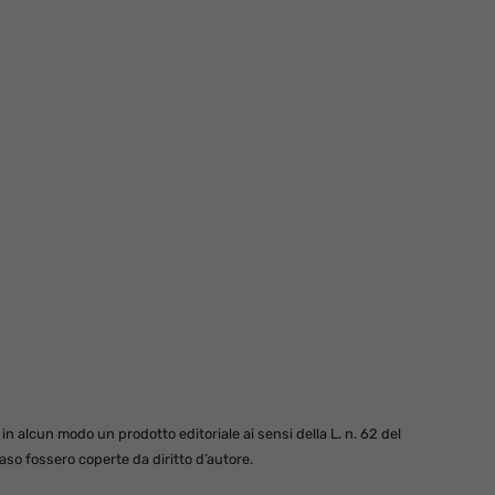
 alcun modo un prodotto editoriale ai sensi della L. n. 62 del
so fossero coperte da diritto d’autore.