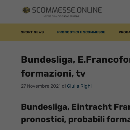
Vai
al
contenuto
SPORT NEWS
PRONOSTICI E SCOMMESSE
PROBA
Bundesliga, E.Francofor
formazioni, tv
27 Novembre 2021
di
Giulia Righi
Bundesliga, Eintracht Fra
pronostici, probabili forma