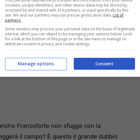
Your personal data will be processed and information from your device
(cookies, unique identifiers, and other device data) may be stored by,
All: Fischer
accessed by and shared with 319 partners, or used specifically by this
site. We and our partners may use precise geolocation data.
List of
partners.
Some vendors may process your personal data on the basis of legitimate
interest, which you can object to by managing your options below. Look
for a link at the bottom of this page or in the site menu to manage or
withdraw consent in privacy and cookie settings.
Manage options
Consent
 anche Francoforte non sfugge con la
Reggerà il campo? È questo il grande dubbio