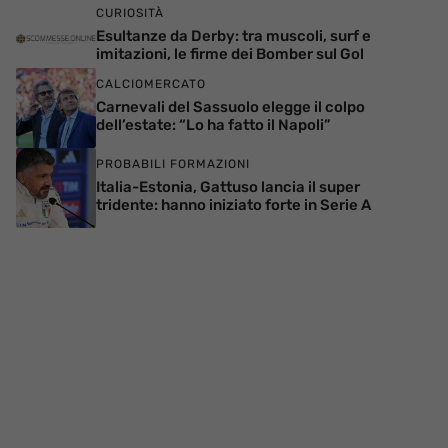
CURIOSITÀ
Esultanze da Derby: tra muscoli, surf e
imitazioni, le firme dei Bomber sul Gol
CALCIOMERCATO
Carnevali del Sassuolo elegge il colpo
dell’estate: “Lo ha fatto il Napoli”
PROBABILI FORMAZIONI
Italia-Estonia, Gattuso lancia il super
tridente: hanno iniziato forte in Serie A