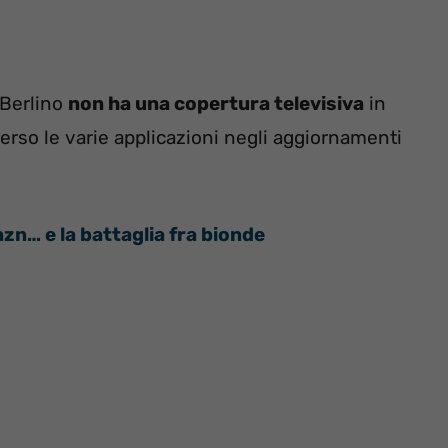
 Berlino
non ha una copertura televisiva
in
averso le varie applicazioni negli aggiornamenti
zn… e la battaglia fra bionde