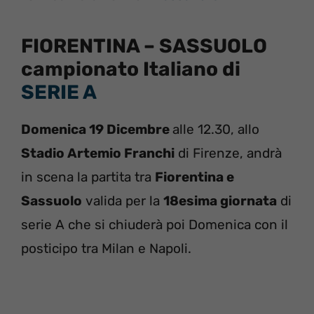
FIORENTINA – SASSUOLO
campionato Italiano di
SERIE A
Domenica 19 Dicembre
alle 12.30, allo
Stadio Artemio Franchi
di Firenze, andrà
in scena la partita tra
Fiorentina e
Sassuolo
valida per la
18esima giornata
di
serie A che si chiuderà poi Domenica con il
posticipo tra Milan e Napoli.