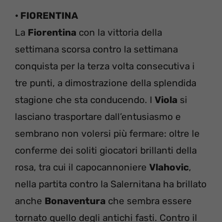
• FIORENTINA
La
Fiorentina
con la vittoria della
settimana scorsa contro la settimana
conquista per la terza volta consecutiva i
tre punti, a dimostrazione della splendida
stagione che sta conducendo. I
Viola
si
lasciano trasportare dall’entusiasmo e
sembrano non volersi più fermare: oltre le
conferme dei soliti giocatori brillanti della
rosa, tra cui il capocannoniere
Vlahovic
,
nella partita contro la Salernitana ha brillato
anche
Bonaventura
che sembra essere
tornato quello degli antichi fasti. Contro il