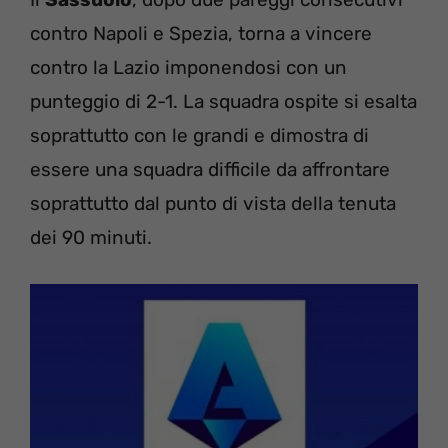
contro Napoli e Spezia, torna a vincere
contro la Lazio imponendosi con un
punteggio di 2-1. La squadra ospite si esalta
soprattutto con le grandi e dimostra di
essere una squadra difficile da affrontare
soprattutto dal punto di vista della tenuta
dei 90 minuti.