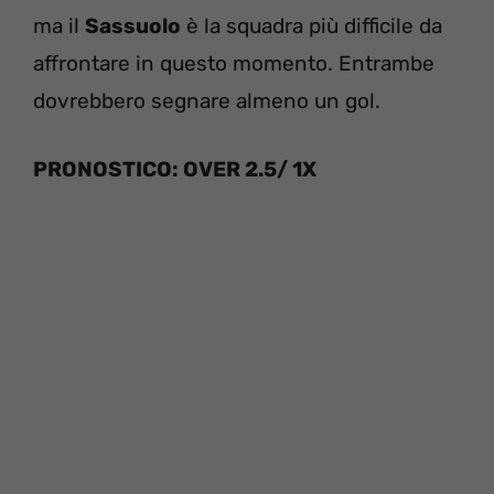
ma il
Sassuolo
è la squadra più difficile da
affrontare in questo momento. Entrambe
dovrebbero segnare almeno un gol.
PRONOSTICO: OVER 2.5/ 1X