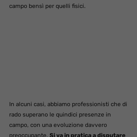
campo bensì per quelli fisici.
In alcuni casi, abbiamo professionisti che di
rado superano le quindici presenze in
campo, con una evoluzione davvero
preoccupante.
Si va in pratica a disputare