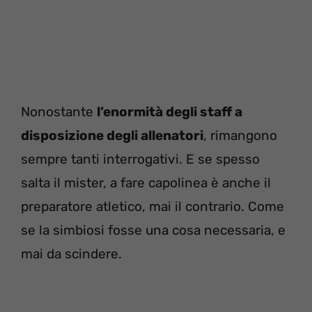
Nonostante
l’enormità degli staff a
disposizione degli allenatori
, rimangono
sempre tanti interrogativi. E se spesso
salta il mister, a fare capolinea è anche il
preparatore atletico, mai il contrario. Come
se la simbiosi fosse una cosa necessaria, e
mai da scindere.