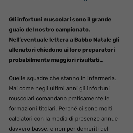
Gli infortuni muscolari sono il grande
guaio del nostro campionato.
Nell’eventuale lettera a Babbo Natale gli
allenatori chiedono ai loro preparatori
probabilmente maggiori risultati…
Quelle squadre che stanno in infermeria.
Mai come negli ultimi anni gli infortuni
muscolari comandano praticamente le
formazioni titolari. Perché ci sono molti
calciatori con la media di presenze annue
davvero basse, e non per demeriti del