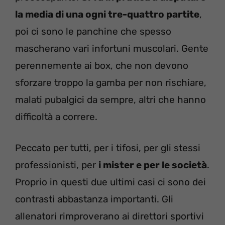
la media di una ogni tre-quattro partite
,
poi ci sono le panchine che spesso
mascherano vari infortuni muscolari. Gente
perennemente ai box, che non devono
sforzare troppo la gamba per non rischiare,
malati pubalgici da sempre, altri che hanno
difficoltà a correre.
Peccato per tutti, per i tifosi, per gli stessi
professionisti, per
i mister e per le società
.
Proprio in questi due ultimi casi ci sono dei
contrasti abbastanza importanti. Gli
allenatori rimproverano ai direttori sportivi