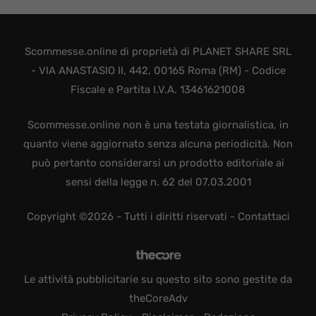
Scommesse.online di proprietà di PLANET SHARE SRL
- VIA ANASTASIO II, 442, 00165 Roma (RM) - Codice
Fiscale e Partita I.V.A. 13461621008
Scommesse.online non è una testata giornalistica, in
quanto viene aggiornato senza alcuna periodicità. Non
può pertanto considerarsi un prodotto editoriale ai
sensi della legge n. 62 del 07.03.2001
Copyright ©2026 - Tutti i diritti riservati -
Contattaci
Le attività pubblicitarie su questo sito sono gestite da
theCoreAdv