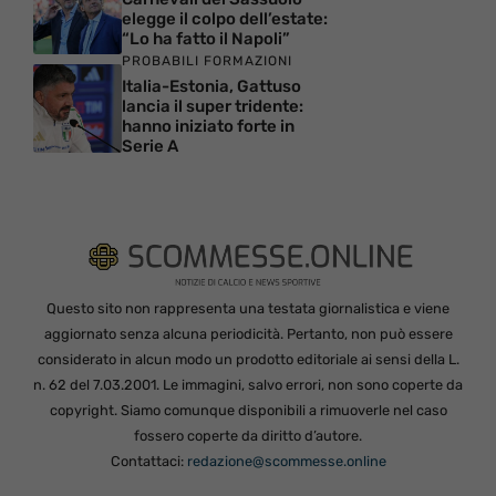
elegge il colpo dell’estate:
“Lo ha fatto il Napoli”
PROBABILI FORMAZIONI
Italia-Estonia, Gattuso
lancia il super tridente:
hanno iniziato forte in
Serie A
Questo sito non rappresenta una testata giornalistica e viene
aggiornato senza alcuna periodicità. Pertanto, non può essere
considerato in alcun modo un prodotto editoriale ai sensi della L.
n. 62 del 7.03.2001. Le immagini, salvo errori, non sono coperte da
copyright. Siamo comunque disponibili a rimuoverle nel caso
fossero coperte da diritto d’autore.
Contattaci:
redazione@scommesse.online