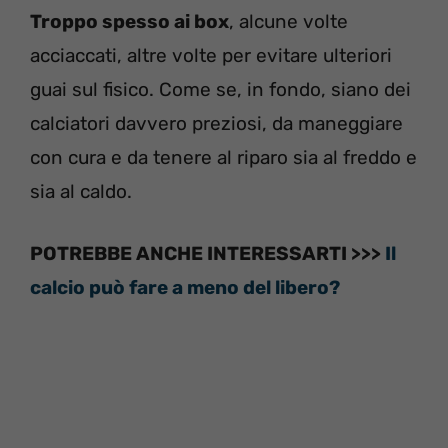
Troppo spesso ai box
, alcune volte
acciaccati, altre volte per evitare ulteriori
guai sul fisico. Come se, in fondo, siano dei
calciatori davvero preziosi, da maneggiare
con cura e da tenere al riparo sia al freddo e
sia al caldo.
POTREBBE ANCHE INTERESSARTI >>>
Il
calcio può fare a meno del libero?