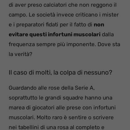
di aver preso calciatori che non reggono il
campo. Le società invece criticano i mister
e i preparatori fidati per il fatto di
non
evitare questi infortuni muscolari
dalla
frequenza sempre più imponente. Dove sta
la verità?
Il caso di molti, la colpa di nessuno?
Guardando alle rose della Serie A,
soprattutto le grandi squadre hanno una
marea di giocatori alle prese con infortuni
muscolari. Molto raro è sentire o scrivere
nei tabellini di una rosa al completo e