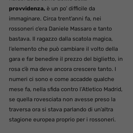
provvidenza,
è un po’ difficile da
immaginare. Circa trent’anni fa, nei
rossoneri c’era Daniele Massaro e tanto
bastava. Il ragazzo dalla scatola magica,
l’elemento che può cambiare il volto della
gara e far benedire il prezzo del biglietto, in
rosa c’è ma deve ancora crescere tanto. I
numeri ci sono e come accadde qualche
mese fa, nella sfida contro l’Atletico Madrid,
se quella rovesciata non avesse preso la
traversa ora si stava parlando di un’altra
stagione europea proprio per i rossoneri.