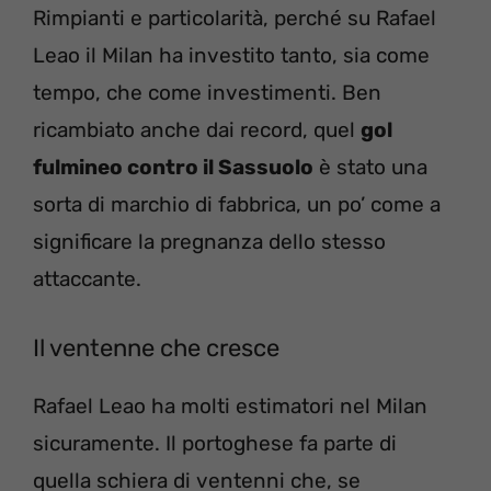
Rimpianti e particolarità, perché su Rafael
Leao il Milan ha investito tanto, sia come
tempo, che come investimenti. Ben
ricambiato anche dai record, quel
gol
fulmineo contro il Sassuolo
è stato una
sorta di marchio di fabbrica, un po’ come a
significare la pregnanza dello stesso
attaccante.
Il ventenne che cresce
Rafael Leao ha molti estimatori nel Milan
sicuramente. Il portoghese fa parte di
quella schiera di ventenni che, se