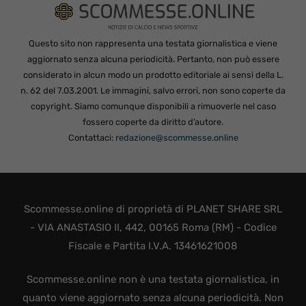
Questo sito non rappresenta una testata giornalistica e viene
aggiornato senza alcuna periodicità. Pertanto, non può essere
considerato in alcun modo un prodotto editoriale ai sensi della L.
n. 62 del 7.03.2001. Le immagini, salvo errori, non sono coperte da
copyright. Siamo comunque disponibili a rimuoverle nel caso
fossero coperte da diritto d’autore.
Contattaci:
redazione@scommesse.online
Scommesse.online di proprietà di PLANET SHARE SRL
- VIA ANASTASIO II, 442, 00165 Roma (RM) - Codice
Fiscale e Partita I.V.A. 13461621008
Scommesse.online non è una testata giornalistica, in
quanto viene aggiornato senza alcuna periodicità. Non