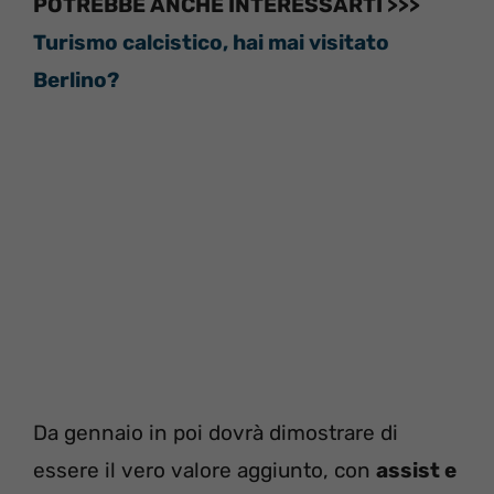
POTREBBE ANCHE INTERESSARTI >>>
Turismo calcistico, hai mai visitato
Berlino?
Da gennaio in poi dovrà dimostrare di
essere il vero valore aggiunto, con
assist e