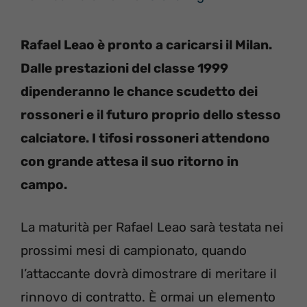
Rafael Leao è pronto a caricarsi il Milan.
Dalle prestazioni del classe 1999
dipenderanno le chance scudetto dei
rossoneri e il futuro proprio dello stesso
calciatore. I tifosi rossoneri attendono
con grande attesa il suo ritorno in
campo.
La maturità per Rafael Leao sarà testata nei
prossimi mesi di campionato, quando
l’attaccante dovrà dimostrare di meritare il
rinnovo di contratto. È ormai un elemento