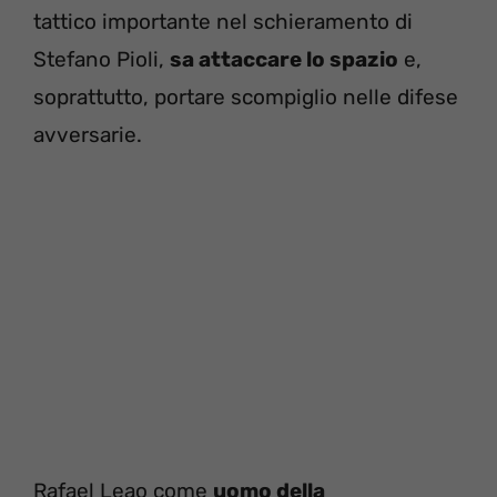
tattico importante nel schieramento di
Stefano Pioli,
sa attaccare lo spazio
e,
soprattutto, portare scompiglio nelle difese
avversarie.
Rafael Leao come
uomo della