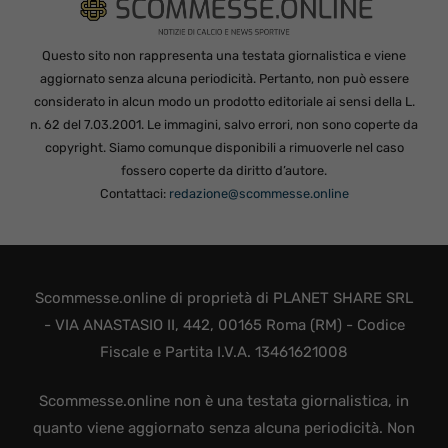
Questo sito non rappresenta una testata giornalistica e viene
aggiornato senza alcuna periodicità. Pertanto, non può essere
considerato in alcun modo un prodotto editoriale ai sensi della L.
n. 62 del 7.03.2001. Le immagini, salvo errori, non sono coperte da
copyright. Siamo comunque disponibili a rimuoverle nel caso
fossero coperte da diritto d’autore.
Contattaci:
redazione@scommesse.online
Scommesse.online di proprietà di PLANET SHARE SRL
- VIA ANASTASIO II, 442, 00165 Roma (RM) - Codice
Fiscale e Partita I.V.A. 13461621008
Scommesse.online non è una testata giornalistica, in
quanto viene aggiornato senza alcuna periodicità. Non