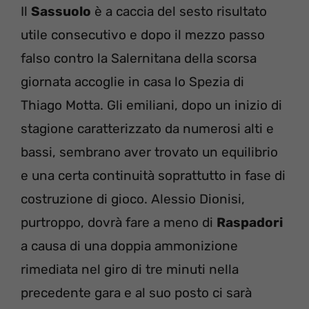
Il
Sassuolo
è a caccia del sesto risultato
utile consecutivo e dopo il mezzo passo
falso contro la Salernitana della scorsa
giornata accoglie in casa lo Spezia di
Thiago Motta. Gli emiliani, dopo un inizio di
stagione caratterizzato da numerosi alti e
bassi, sembrano aver trovato un equilibrio
e una certa continuità soprattutto in fase di
costruzione di gioco. Alessio Dionisi,
purtroppo, dovrà fare a meno di
Raspadori
a causa di una doppia ammonizione
rimediata nel giro di tre minuti nella
precedente gara e al suo posto ci sarà