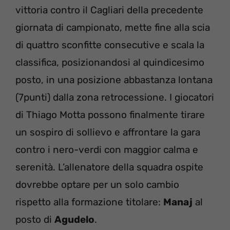
vittoria contro il Cagliari della precedente
giornata di campionato, mette fine alla scia
di quattro sconfitte consecutive e scala la
classifica, posizionandosi al quindicesimo
posto, in una posizione abbastanza lontana
(7punti) dalla zona retrocessione. I giocatori
di Thiago Motta possono finalmente tirare
un sospiro di sollievo e affrontare la gara
contro i nero-verdi con maggior calma e
serenità. L’allenatore della squadra ospite
dovrebbe optare per un solo cambio
rispetto alla formazione titolare:
Manaj
al
posto di
Agudelo
.