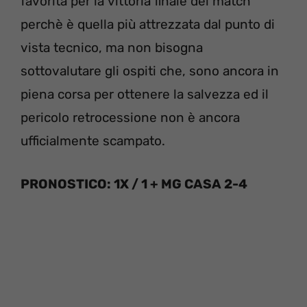
favorita per la vittoria finale del match
perchè è quella più attrezzata dal punto di
vista tecnico, ma non bisogna
sottovalutare gli ospiti che, sono ancora in
piena corsa per ottenere la salvezza ed il
pericolo retrocessione non è ancora
ufficialmente scampato.
PRONOSTICO: 1X / 1 + MG CASA 2-4