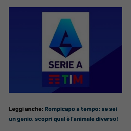
Leggi anche:
Rompicapo a tempo: se sei
un genio, scopri qual è l’animale diverso!