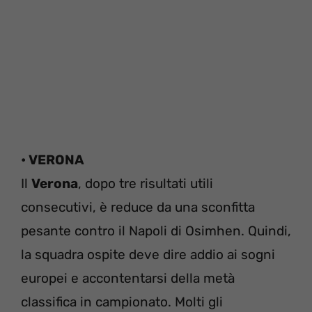
• VERONA
Il
Verona
, dopo tre risultati utili
consecutivi, è reduce da una sconfitta
pesante contro il Napoli di Osimhen. Quindi,
la squadra ospite deve dire addio ai sogni
europei e accontentarsi della metà
classifica in campionato. Molti gli