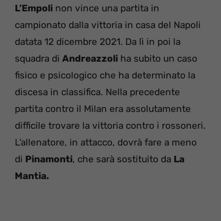
L’Empoli
non vince una partita in
campionato dalla vittoria in casa del Napoli
datata 12 dicembre 2021. Da lì in poi la
squadra di
Andreazzoli
ha subito un caso
fisico e psicologico che ha determinato la
discesa in classifica. Nella precedente
partita contro il Milan era assolutamente
difficile trovare la vittoria contro i rossoneri.
L’allenatore, in attacco, dovrà fare a meno
di
Pinamonti
, che sarà sostituito da
La
Mantia.