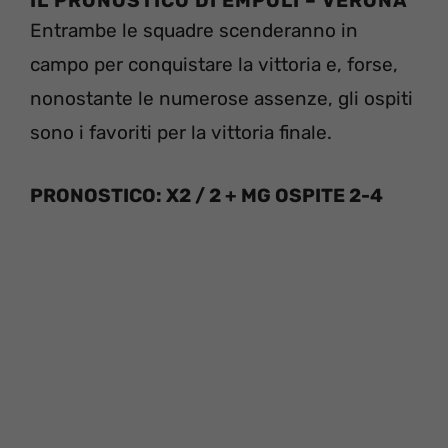
IL PRONOSTICO DI
EMPOLI – VERONA
Entrambe le squadre scenderanno in
campo per conquistare la vittoria e, forse,
nonostante le numerose assenze, gli ospiti
sono i favoriti per la vittoria finale.
PRONOSTICO: X2 / 2 + MG OSPITE 2-4