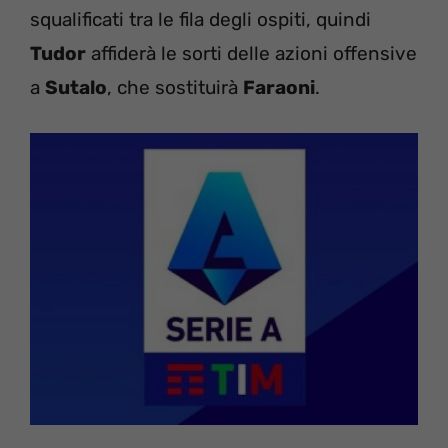
squalificati tra le fila degli ospiti, quindi
Tudor
affiderà le sorti delle azioni offensive
a
Sutalo
, che sostituirà
Faraoni
.