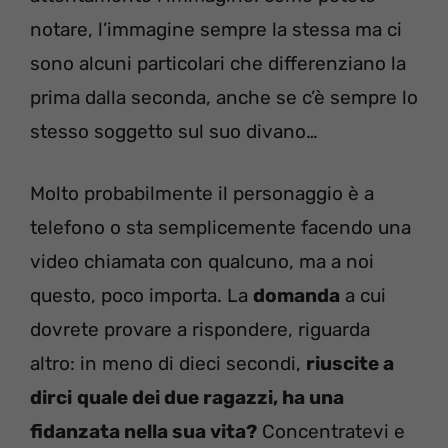
notare, l’immagine sempre la stessa ma ci
sono alcuni particolari che differenziano la
prima dalla seconda, anche se c’è sempre lo
stesso soggetto sul suo divano…
Molto probabilmente il personaggio è a
telefono o sta semplicemente facendo una
video chiamata con qualcuno, ma a noi
questo, poco importa. La
domanda
a cui
dovrete provare a rispondere, riguarda
altro: in meno di dieci secondi,
riuscite a
dirci
quale dei due ragazzi, ha una
fidanzata nella sua vita?
Concentratevi e