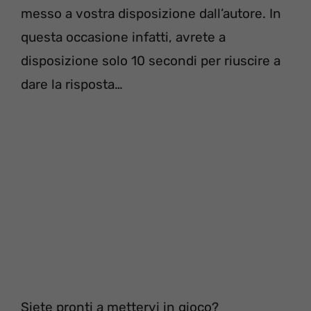
messo a vostra disposizione dall’autore. In
questa occasione infatti, avrete a
disposizione solo 10 secondi per riuscire a
dare la risposta…
Siete pronti a mettervi in gioco?