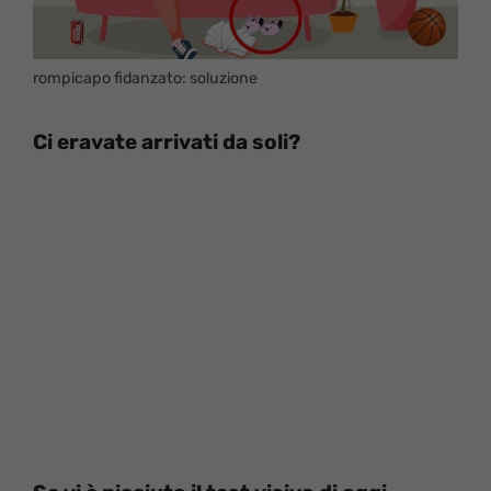
rompicapo fidanzato: soluzione
Ci eravate arrivati da soli?