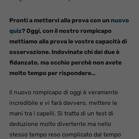
Pronti a mettervi alla prova con un
nuovo
quiz
? Oggi, con il nostro rompicapo
mettiamo alla prova le vostre capacità di
osservazione. Indovinate chi dei due è
fidanzato, ma occhio perchè non avete
molto tempo per rispondere…
Il nuovo rompicapo di oggi è veramente
incredibile e vi farà davvero, mettere le
mani tra i capelli. Si tratta di un test di
deduzione molto divertente ma nello
stesso tempo reso complicato dal tempo