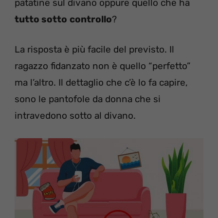
patatine sul divano oppure quello che ha
tutto sotto
controllo
?
La risposta è più facile del previsto. Il
ragazzo fidanzato non è quello “perfetto”
ma l’altro. Il dettaglio che c’è lo fa capire,
sono le pantofole da donna che si
intravedono sotto al divano.