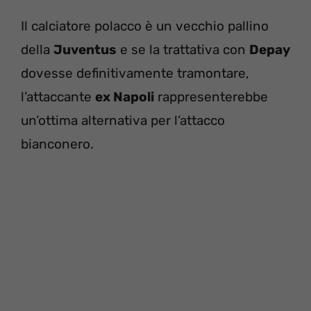
Il calciatore polacco è un vecchio pallino
della
Juventus
e se la trattativa con
Depay
dovesse definitivamente tramontare,
l’attaccante
ex Napoli
rappresenterebbe
un’ottima alternativa per l’attacco
bianconero.