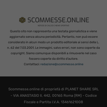
Questo sito non rappresenta una testata giornalistica e viene
aggiornato senza alcuna periodicità. Pertanto, non può essere
considerato in alcun modo un prodotto editoriale ai sensi della L.
n. 62 del 7.03.2001. Le immagini, salvo errori, non sono coperte da
copyright. Siamo comunque disponibili a rimuoverle nel caso
fossero coperte da diritto d’autore.
Contattaci:
redazione@scommesse.online
Scommesse.online di proprietà di PLANET SHARE SRL
- VIA ANASTASIO II, 442, 00165 Roma (RM) - Codice
Fiscale e Partita I.V.A. 13461621008