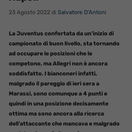
23 Agosto 2022
di
Salvatore D'Antoni
La Juventus confortata da un’inizio di
campionato di buon livello, sta tornando
ad occupare le posizioni che le
competono, ma Allegri non è ancora
soddisfatto. I bianconeri infatti,
malgrado il pareggio di ieri sera a
Marassi, sono comunque a 4 punti e
quindi in una posizione decisamente
ottima ma sono ancora alla ricerca
dell’attaccante che mancava e malgrado