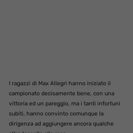
I ragazzi di Max Allegri hanno iniziato il
campionato decisamente bene, con una
vittoria ed un pareggio, ma i tanti infortuni
subiti, hanno convinto comunque la
dirigenza ad aggiungere ancora qualche