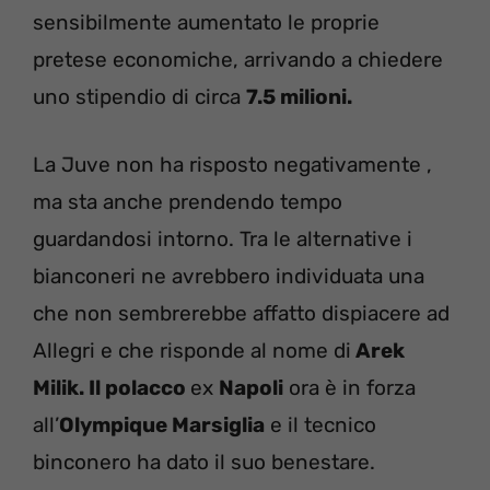
sensibilmente aumentato le proprie
pretese economiche, arrivando a chiedere
uno stipendio di circa
7.5 milioni.
La Juve non ha risposto negativamente ,
ma sta anche prendendo tempo
guardandosi intorno. Tra le alternative i
bianconeri ne avrebbero individuata una
che non sembrerebbe affatto dispiacere ad
Allegri e che risponde al nome di
Arek
Milik. Il polacco
ex
Napoli
ora è in forza
all’
Olympique Marsiglia
e il tecnico
binconero ha dato il suo benestare.