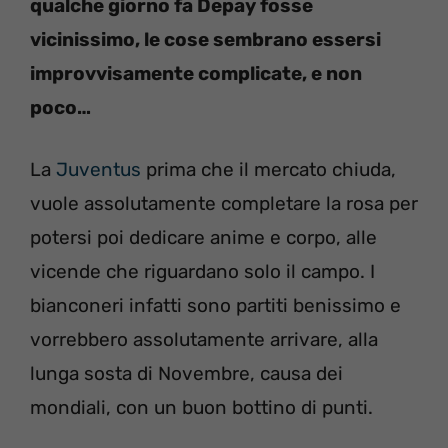
qualche giorno fa Depay fosse
vicinissimo, le cose sembrano essersi
improvvisamente complicate, e non
poco…
La
Juventus
prima che il mercato chiuda,
vuole assolutamente completare la rosa per
potersi poi dedicare anime e corpo, alle
vicende che riguardano solo il campo. I
bianconeri infatti sono partiti benissimo e
vorrebbero assolutamente arrivare, alla
lunga sosta di Novembre, causa dei
mondiali, con un buon bottino di punti.