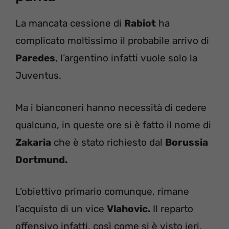
La mancata cessione di
Rabiot
ha
complicato moltissimo il probabile arrivo di
Paredes
, l’argentino infatti vuole solo la
Juventus.
Ma i bianconeri hanno necessità di cedere
qualcuno, in queste ore si è fatto il nome di
Zakaria
che è stato richiesto dal
Borussia
Dortmund.
L’obiettivo primario comunque, rimane
l’acquisto di un vice
Vlahovic.
Il reparto
offensivo infatti, così come si è visto ieri,