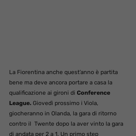
La Fiorentina anche quest’anno è partita
bene ma deve ancora portare a casa la
qualificazione ai gironi di
Conference
League.
Giovedì prossimo i Viola,
giocheranno in Olanda, la gara di ritorno
contro il Twente dopo la aver vinto la gara
di andata per 2 a 1. Un primo step