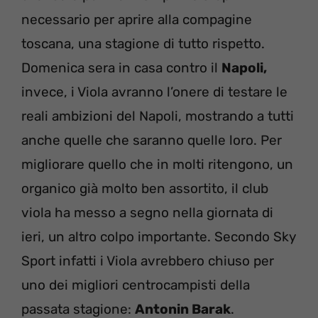
necessario per aprire alla compagine
toscana, una stagione di tutto rispetto.
Domenica sera in casa contro il
Napoli,
invece, i Viola avranno l’onere di testare le
reali ambizioni del Napoli, mostrando a tutti
anche quelle che saranno quelle loro. Per
migliorare quello che in molti ritengono, un
organico già molto ben assortito, il club
viola ha messo a segno nella giornata di
ieri, un altro colpo importante. Secondo Sky
Sport infatti i Viola avrebbero chiuso per
uno dei migliori centrocampisti della
passata stagione:
Antonin Barak
.