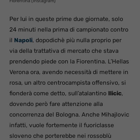
Fiorentina (Instagram)
Per lui in queste prime due giornate, solo
24 minuti nella prima di campionato contro
il
Napoli
, dopodichè più nulla proprio per
via della trattativa di mercato che stava
prendendo piede con la Fiorentina. L’Hellas
Verona ora, avendo necessità di mettere in
rosa, un altro centrocampista offensivo, si
fionderà come detto, sull’atalantino
Ilicic
,
dovendo però fare attenzione alla
concorrenza del Bologna. Anche Mihajlovic
infatti, vuole fortemente il fuoriclasse
sloveno che porterebbe nei rossoblù