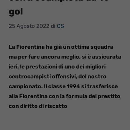
gol
25 Agosto 2022
di
GS
La Fiorentina ha già un ottima squadra
ma per fare ancora meglio, si è assicurata
ieri, le prestazioni di uno dei migliori
centrocampisti offensivi, del nostro
campionato. Il classe 1994 si trasferisce
alla Fiorentina con la formula del prestito
con diritto di riscatto