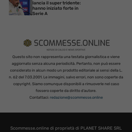
lancia il super tridente:
hanno iniziato forte in
Serie A
Questo sito non rappresenta una testata giornalistica e viene
aggiornato senza alcuna periodicità. Pertanto, non può essere
considerato in alcun modo un prodotto editoriale ai sensi della L.
n. 62 del 7.03.2001. Le immagini, salvo errori, non sono coperte da
copyright. Siamo comunque disponibili a rimuoverle nel caso
fossero coperte da diritto d’autore.
Contattaci:
redazione@scommesse.online
Scommesse.online di proprietà di PLANET SHARE SRL