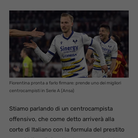
Fiorentina pronta a farlo firmare: prende uno dei migliori
centrocampisti in Serie A (Ansa)
Stiamo parlando di un centrocampista
offensivo, che come detto arriverà alla
corte di Italiano con la formula del prestito