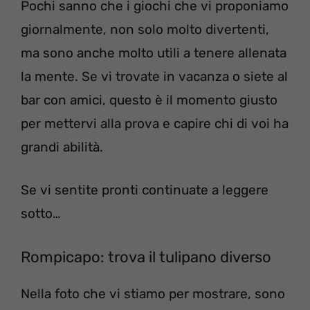
Pochi sanno che i giochi che vi proponiamo
giornalmente, non solo molto divertenti,
ma sono anche molto utili a tenere allenata
la mente. Se vi trovate in vacanza o siete al
bar con amici, questo è il momento giusto
per mettervi alla prova e capire chi di voi ha
grandi abilità.
Se vi sentite pronti continuate a leggere
sotto…
Rompicapo: trova il tulipano diverso
Nella foto che vi stiamo per mostrare, sono