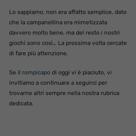
Lo sappiamo, non era affatto semplice, dato
che la campanellina era mimetizzata
davvero molto bene, ma del resto i nostri
giochi sono così… La prossima volta cercate
di fare più attenzione.
Se il
rompicapo
di oggi vi è piaciuto, vi
invitiamo a continuare a seguirci per
trovarne altri sempre nella nostra rubrica
dedicata.