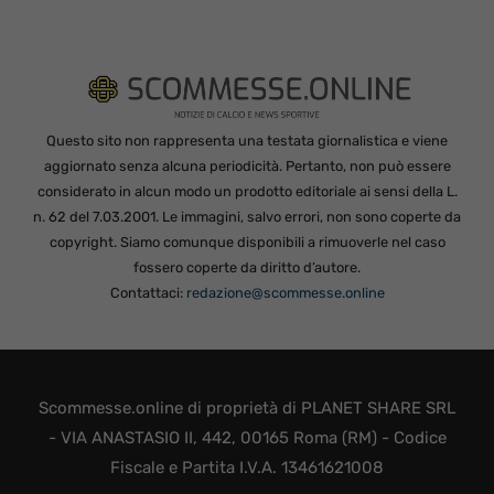
Questo sito non rappresenta una testata giornalistica e viene
aggiornato senza alcuna periodicità. Pertanto, non può essere
considerato in alcun modo un prodotto editoriale ai sensi della L.
n. 62 del 7.03.2001. Le immagini, salvo errori, non sono coperte da
copyright. Siamo comunque disponibili a rimuoverle nel caso
fossero coperte da diritto d’autore.
Contattaci:
redazione@scommesse.online
Scommesse.online di proprietà di PLANET SHARE SRL
- VIA ANASTASIO II, 442, 00165 Roma (RM) - Codice
Fiscale e Partita I.V.A. 13461621008