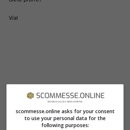
Via!
scommesse.online asks for your consent
to use your personal data for the
following purposes: