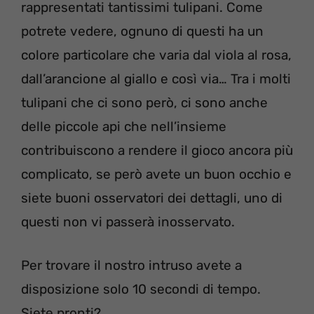
rappresentati tantissimi tulipani. Come
potrete vedere, ognuno di questi ha un
colore particolare che varia dal viola al rosa,
dall’arancione al giallo e così via… Tra i molti
tulipani che ci sono però, ci sono anche
delle piccole api che nell’insieme
contribuiscono a rendere il gioco ancora più
complicato, se però avete un buon occhio e
siete buoni osservatori dei dettagli, uno di
questi non vi passerà inosservato.
Per trovare il nostro intruso avete a
disposizione solo 10 secondi di tempo.
Siete pronti?