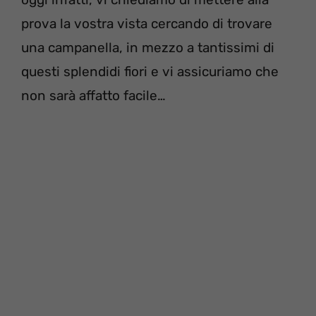
prova la vostra vista cercando di trovare
una campanella, in mezzo a tantissimi di
questi splendidi fiori e vi assicuriamo che
non sarà affatto facile…