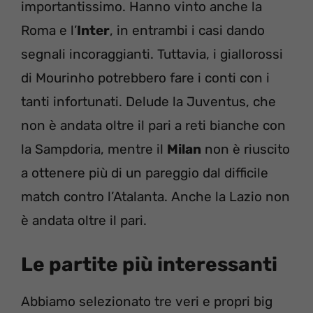
importantissimo. Hanno vinto anche la
Roma e l’
Inter
, in entrambi i casi dando
segnali incoraggianti. Tuttavia, i giallorossi
di Mourinho potrebbero fare i conti con i
tanti infortunati. Delude la Juventus, che
non è andata oltre il pari a reti bianche con
la Sampdoria, mentre il
Milan
non è riuscito
a ottenere più di un pareggio dal difficile
match contro l’Atalanta. Anche la Lazio non
è andata oltre il pari.
Le partite più interessanti
Abbiamo selezionato tre veri e propri big