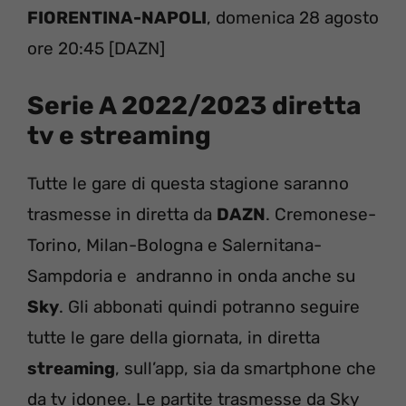
FIORENTINA-NAPOLI
, domenica 28 agosto
ore 20:45 [DAZN]
Serie A 2022/2023 diretta
tv e streaming
Tutte le gare di questa stagione saranno
trasmesse in diretta da
DAZN
. Cremonese-
Torino, Milan-Bologna e Salernitana-
Sampdoria e andranno in onda anche su
Sky
. Gli abbonati quindi potranno seguire
tutte le gare della giornata, in diretta
streaming
, sull’app, sia da smartphone che
da tv idonee. Le partite trasmesse da Sky