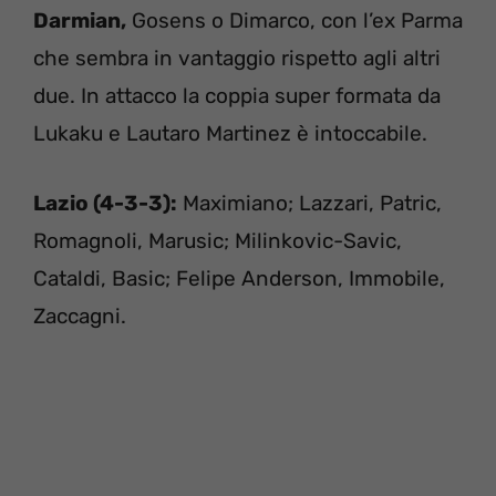
Darmian,
Gosens o Dimarco, con l’ex Parma
che sembra in vantaggio rispetto agli altri
due. In attacco la coppia super formata da
Lukaku e Lautaro Martinez è intoccabile.
Lazio (4-3-3):
Maximiano; Lazzari, Patric,
Romagnoli, Marusic; Milinkovic-Savic,
Cataldi, Basic; Felipe Anderson, Immobile,
Zaccagni.