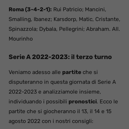
Roma (3-4-2-1):
Rui Patricio; Mancini,
Smalling, Ibanez; Karsdorp, Matic, Cristante,
Spinazzola; Dybala, Pellegrini; Abraham. All.
Mourinho
Serie A 2022-2023: il terzo turno
Veniamo adesso alle
partite
che si
disputeranno in questa giornata di Serie A
2022-2023 e analizziamole insieme,
individuando i possibili
pronostici
. Ecco le
partite che si giocheranno il 13, il 14 e 15
agosto 2022 con i nostri consigli: