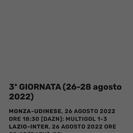
3ª GIORNATA (26-28 agosto
2022)
MONZA-UDINESE
, 26 AGOSTO 2022
ORE 18:30 [DAZN]: MULTIGOL 1-3
LAZIO-INTER
, 26 AGOSTO 2022 ORE