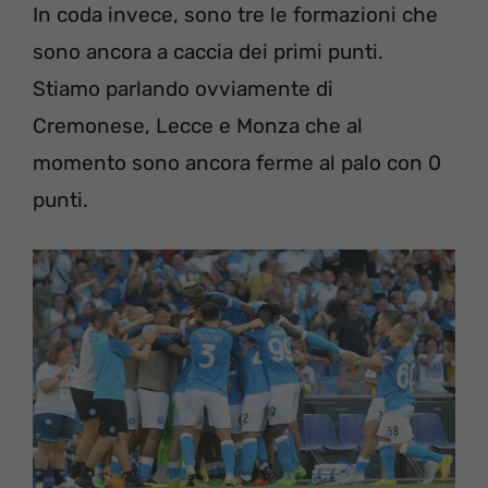
In coda invece, sono tre le formazioni che
sono ancora a caccia dei primi punti.
Stiamo parlando ovviamente di
Cremonese, Lecce e Monza che al
momento sono ancora ferme al palo con 0
punti.