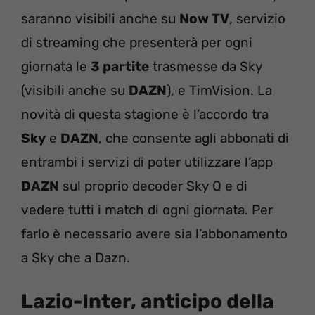
saranno visibili anche su
Now TV
, servizio
di streaming che presenterà per ogni
giornata le
3 partite
trasmesse da Sky
(visibili anche su
DAZN
), e TimVision. La
novità di questa stagione è l’accordo tra
Sky
e
DAZN
, che consente agli abbonati di
entrambi i servizi di poter utilizzare l’app
DAZN
sul proprio decoder Sky Q e di
vedere tutti i match di ogni giornata. Per
farlo è necessario avere sia l’abbonamento
a Sky che a Dazn.
Lazio-Inter, anticipo della