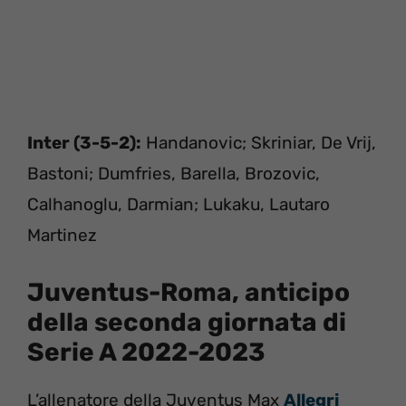
Inter (3-5-2):
Handanovic; Skriniar, De Vrij,
Bastoni; Dumfries, Barella, Brozovic,
Calhanoglu, Darmian; Lukaku, Lautaro
Martinez
Juventus-Roma, anticipo
della seconda giornata di
Serie A 2022-2023
L’allenatore della Juventus Max
Allegri