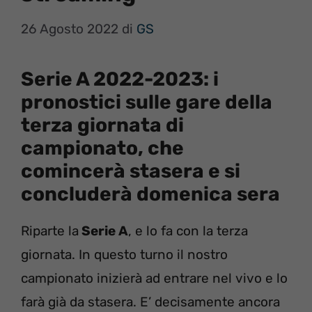
26 Agosto 2022
di
GS
Serie A 2022-2023: i
pronostici sulle gare della
terza giornata di
campionato, che
comincerà stasera e si
concluderà domenica sera
Riparte la
Serie A
, e lo fa con la terza
giornata. In questo turno il nostro
campionato inizierà ad entrare nel vivo e lo
farà già da stasera. E’ decisamente ancora