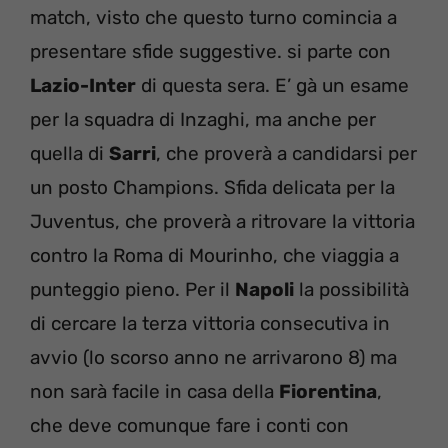
match, visto che questo turno comincia a
presentare sfide suggestive. si parte con
Lazio-Inter
di questa sera. E’ gà un esame
per la squadra di Inzaghi, ma anche per
quella di
Sarri
, che proverà a candidarsi per
un posto Champions. Sfida delicata per la
Juventus, che proverà a ritrovare la vittoria
contro la Roma di Mourinho, che viaggia a
punteggio pieno. Per il
Napoli
la possibilità
di cercare la terza vittoria consecutiva in
avvio (lo scorso anno ne arrivarono 8) ma
non sarà facile in casa della
Fiorentina
,
che deve comunque fare i conti con