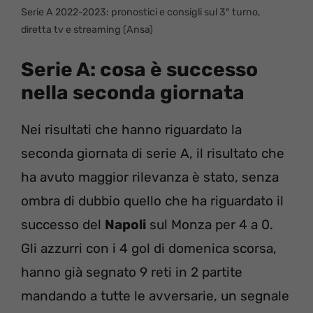
Serie A 2022-2023: pronostici e consigli sul 3° turno,
diretta tv e streaming (Ansa)
Serie A: cosa è successo
nella seconda giornata
Nei risultati che hanno riguardato la
seconda giornata di serie A, il risultato che
ha avuto maggior rilevanza è stato, senza
ombra di dubbio quello che ha riguardato il
successo del
Napoli
sul Monza per 4 a 0.
Gli azzurri con i 4 gol di domenica scorsa,
hanno già segnato 9 reti in 2 partite
mandando a tutte le avversarie, un segnale