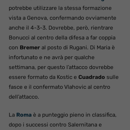
potrebbe utilizzare la stessa formazione
vista a Genova, confermando ovviamente
anche il 4-3-3. Dovrebbe, però, rientrare
Bonucci al centro della difesa a far coppia
con
Bremer
al posto di Rugani. Di Maria è
infortunato e ne avrà per qualche
settimana, per questo l’attacco dovrebbe
essere formato da Kostic e
Cuadrado
sulle
fasce e il confermato Vlahovic al centro
dell’attacco.
La
Roma
è a punteggio pieno in classifica,
dopo i successi contro Salernitana e