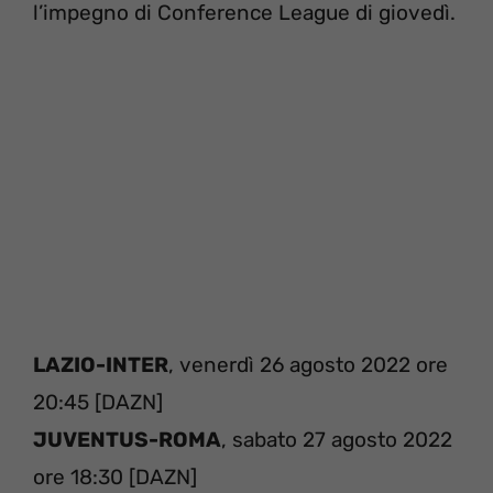
l’impegno di Conference League di giovedì.
LAZIO-INTER
, venerdì 26 agosto 2022 ore
20:45 [DAZN]
JUVENTUS-ROMA
, sabato 27 agosto 2022
ore 18:30 [DAZN]