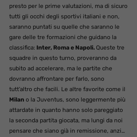
presto per le prime valutazioni, ma di sicuro
tutti gli occhi degli sportivi italiani e non,
saranno puntati su quelle che saranno le
gare delle tre formazioni che guidano la
classifica:
Inter, Roma e Napoli.
Queste tre
squadre in questo turno, proveranno da
subito ad accelerare, ma le partite che
dovranno affrontare per farlo, sono
tutt’altro che facili. Le altre favorite come il
Milan
o la Juventus, sono leggermente più
attardate in quanto hanno solo pareggiato
la seconda partita giocata, ma lungi da noi
pensare che siano già in remissione, anzi…