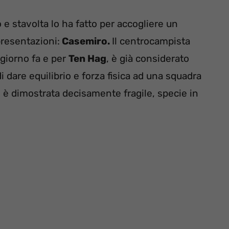
e stavolta lo ha fatto per accogliere un
resentazioni:
Casemiro.
Il centrocampista
 giorno fa e per
Ten Hag
, è già considerato
di dare equilibrio e forza fisica ad una squadra
i è dimostrata decisamente fragile, specie in