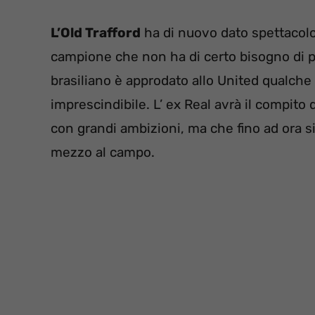
L’Old Trafford
ha di nuovo dato spettacolo 
campione che non ha di certo bisogno di p
brasiliano è approdato allo United qualche
imprescindibile. L’ ex Real avrà il compito 
con grandi ambizioni, ma che fino ad ora s
mezzo al campo.