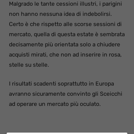
Malgrado le tante cessioni illustri, i parigini
non hanno nessuna idea di indebolirsi.
Certo è che rispetto alle scorse sessioni di
mercato, quella di questa estate è sembrata
decisamente più orientata solo a chiudere
acquisti mirati, che non ad inserire in rosa,
stelle su stelle.
I risultati scadenti soprattutto in Europa
avranno sicuramente convinto gli Sceicchi
ad operare un mercato più oculato.