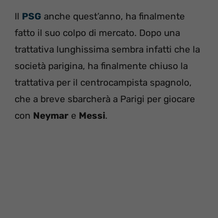
Il
PSG
anche quest’anno, ha finalmente
fatto il suo colpo di mercato. Dopo una
trattativa lunghissima sembra infatti che la
società parigina, ha finalmente chiuso la
trattativa per il centrocampista spagnolo,
che a breve sbarcherà a Parigi per giocare
con
Neymar
e
Messi
.