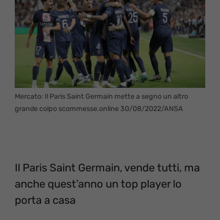
Mercato: Il Paris Saint Germain mette a segno un altro
grande colpo scommesse.online 30/08/2022/ANSA
Il Paris Saint Germain, vende tutti, ma
anche quest’anno un top player lo
porta a casa