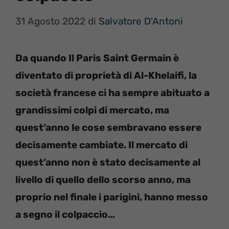
31 Agosto 2022
di
Salvatore D'Antoni
Da quando Il Paris Saint Germain è
diventato di proprietà di Al-Khelaifi, la
società francese ci ha sempre abituato a
grandissimi colpi di mercato, ma
quest’anno le cose sembravano essere
decisamente cambiate. Il mercato di
quest’anno non è stato decisamente al
livello di quello dello scorso anno, ma
proprio nel finale i parigini, hanno messo
a segno il colpaccio…