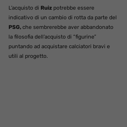
L’acquisto di
Ruiz
potrebbe essere
indicativo di un cambio di rotta da parte del
PSG,
che sembrerebbe aver abbandonato
la filosofia dell’acquisto di “figurine”
puntando ad acquistare calciatori bravi e
utili al progetto.