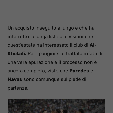
Un acquisto inseguito a lungo e che ha
interrotto la lunga lista di cessioni che
quest’estate ha interessato il club di
Al-
Khelaifi.
Per i parigini si è trattato infatti di
una vera epurazione e il processo non è
ancora completo, visto che
Paredes
e
Navas
sono comunque sul piede di
partenza.