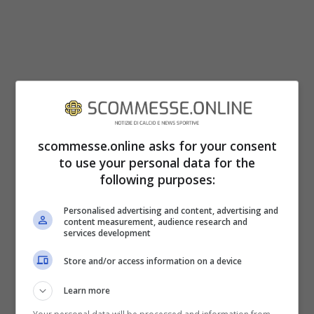
scommesse.online asks for your consent
to use your personal data for the
following purposes:
Personalised advertising and content, advertising and
content measurement, audience research and
services development
Store and/or access information on a device
Learn more