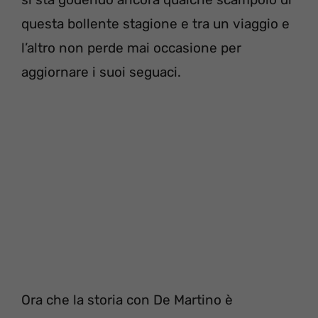
questa bollente stagione e tra un viaggio e
l’altro non perde mai occasione per
aggiornare i suoi seguaci.
Ora che la storia con De Martino è