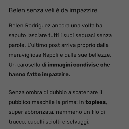
Belen senza veli è da impazzire
Belen Rodriguez ancora una volta ha
saputo lasciare tutti i suoi seguaci senza
parole. L’ultimo post arriva proprio dalla
meravigliosa Napoli e dalle sue bellezze.
Un carosello di
immagini condivise che
hanno fatto impazzire.
Senza ombra di dubbio a scatenare il
pubblico maschile la prima: in
topless
,
super abbronzata, nemmeno un filo di
trucco, capelli sciolti e selvaggi.