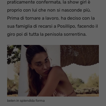
praticamente confermata, la show girl è
proprio con lui che non si nasconde più.
Prima di tornare a lavoro, ha deciso con la
sua famiglia di recarsi a Posillipo, facendo il
giro poi di tutta la penisola sorrentina.
belen in splendida forma