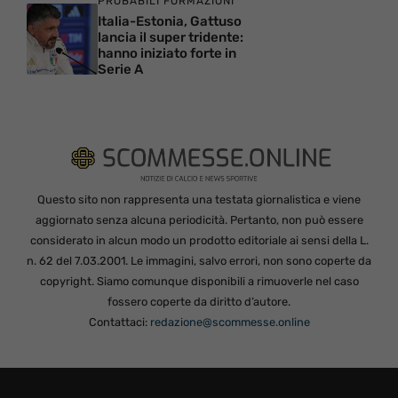
PROBABILI FORMAZIONI
Italia-Estonia, Gattuso
lancia il super tridente:
hanno iniziato forte in
Serie A
Questo sito non rappresenta una testata giornalistica e viene
aggiornato senza alcuna periodicità. Pertanto, non può essere
considerato in alcun modo un prodotto editoriale ai sensi della L.
n. 62 del 7.03.2001. Le immagini, salvo errori, non sono coperte da
copyright. Siamo comunque disponibili a rimuoverle nel caso
fossero coperte da diritto d’autore.
Contattaci:
redazione@scommesse.online