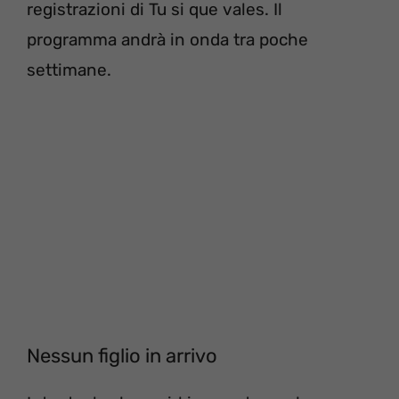
registrazioni di Tu si que vales. Il
programma andrà in onda tra poche
settimane.
Nessun figlio in arrivo