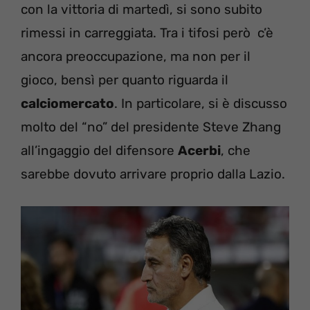
con la vittoria di martedì, si sono subito
rimessi in carreggiata. Tra i tifosi però c’è
ancora preoccupazione, ma non per il
gioco, bensì per quanto riguarda il
calciomercato
. In particolare, si è discusso
molto del “no” del presidente Steve Zhang
all’ingaggio del difensore
Acerbi
, che
sarebbe dovuto arrivare proprio dalla Lazio.