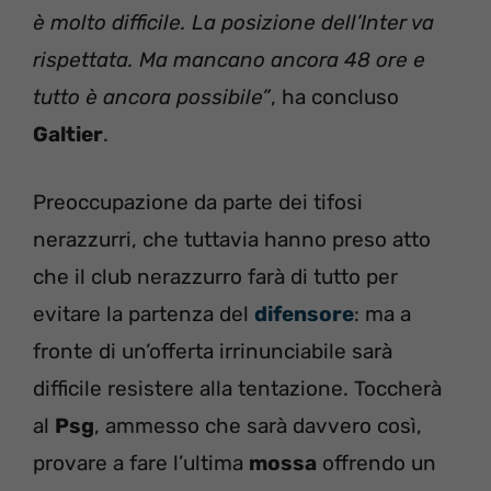
è molto difficile. La posizione dell’Inter va
rispettata. Ma mancano ancora 48 ore e
tutto è ancora possibile”
, ha concluso
Galtier
.
Preoccupazione da parte dei tifosi
nerazzurri, che tuttavia hanno preso atto
che il club nerazzurro farà di tutto per
evitare la partenza del
difensore
: ma a
fronte di un’offerta irrinunciabile sarà
difficile resistere alla tentazione. Toccherà
al
Psg
, ammesso che sarà davvero così,
provare a fare l’ultima
mossa
offrendo un