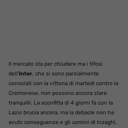
Il mercato sta per chiudere ma i tifosi
dell’
Inter
, che si sono parzialmente
consolati con la vittoria di martedì contro la
Cremonese, non possono ancora stare
tranquilli. La sconfitta di 4 giorni fa con la
Lazio brucia ancora, ma la debacle non ha
avuto conseguenze e gli uomini di Inzaghi,