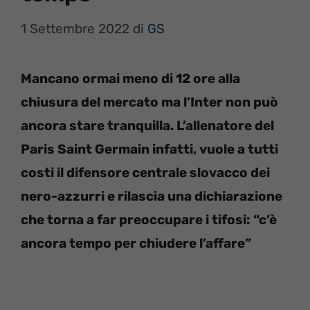
1 Settembre 2022
di
GS
Mancano ormai meno di 12 ore alla
chiusura del mercato ma l’Inter non può
ancora stare tranquilla. L’allenatore del
Paris Saint Germain infatti, vuole a tutti
costi il difensore centrale slovacco dei
nero-azzurri e rilascia una dichiarazione
che torna a far preoccupare i tifosi: “c’è
ancora tempo per chiudere l’affare”