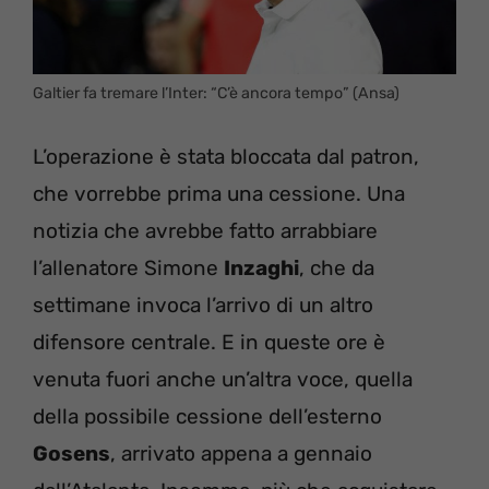
Galtier fa tremare l’Inter: “C’è ancora tempo” (Ansa)
L’operazione è stata bloccata dal patron,
che vorrebbe prima una cessione. Una
notizia che avrebbe fatto arrabbiare
l’allenatore Simone
Inzaghi
, che da
settimane invoca l’arrivo di un altro
difensore centrale. E in queste ore è
venuta fuori anche un’altra voce, quella
della possibile cessione dell’esterno
Gosens
, arrivato appena a gennaio