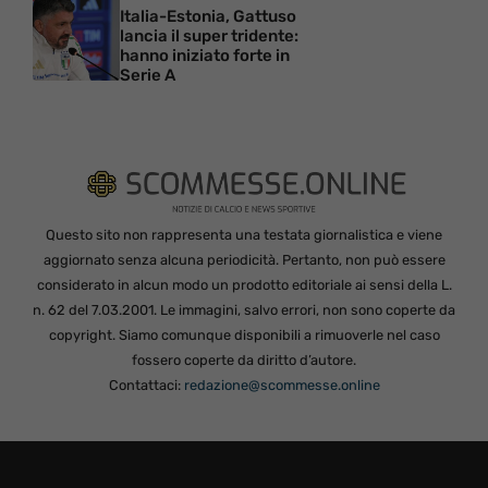
Italia-Estonia, Gattuso
lancia il super tridente:
hanno iniziato forte in
Serie A
Questo sito non rappresenta una testata giornalistica e viene
aggiornato senza alcuna periodicità. Pertanto, non può essere
considerato in alcun modo un prodotto editoriale ai sensi della L.
n. 62 del 7.03.2001. Le immagini, salvo errori, non sono coperte da
copyright. Siamo comunque disponibili a rimuoverle nel caso
fossero coperte da diritto d’autore.
Contattaci:
redazione@scommesse.online