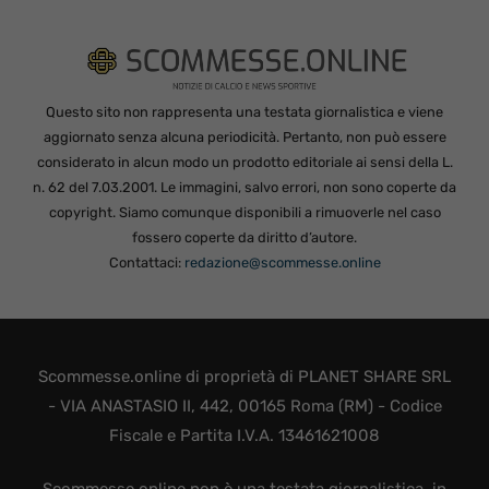
Questo sito non rappresenta una testata giornalistica e viene
aggiornato senza alcuna periodicità. Pertanto, non può essere
considerato in alcun modo un prodotto editoriale ai sensi della L.
n. 62 del 7.03.2001. Le immagini, salvo errori, non sono coperte da
copyright. Siamo comunque disponibili a rimuoverle nel caso
fossero coperte da diritto d’autore.
Contattaci:
redazione@scommesse.online
Scommesse.online di proprietà di PLANET SHARE SRL
- VIA ANASTASIO II, 442, 00165 Roma (RM) - Codice
Fiscale e Partita I.V.A. 13461621008