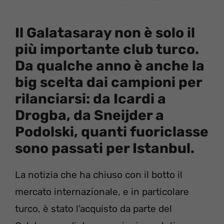
Il Galatasaray non è solo il
più importante club turco.
Da qualche anno è anche la
big scelta dai campioni per
rilanciarsi: da Icardi a
Drogba, da Sneijder a
Podolski, quanti fuoriclasse
sono passati per Istanbul.
La notizia che ha chiuso con il botto il
mercato internazionale, e in particolare
turco, è stato l’acquisto da parte del