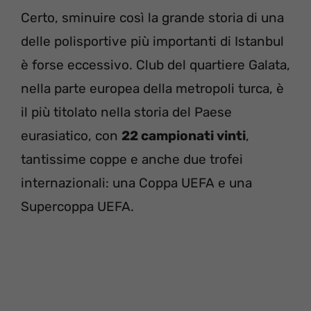
Certo, sminuire così la grande storia di una
delle polisportive più importanti di Istanbul
è forse eccessivo. Club del quartiere Galata,
nella parte europea della metropoli turca, è
il più titolato nella storia del Paese
eurasiatico, con
22 campionati vinti
,
tantissime coppe e anche due trofei
internazionali: una Coppa UEFA e una
Supercoppa UEFA.