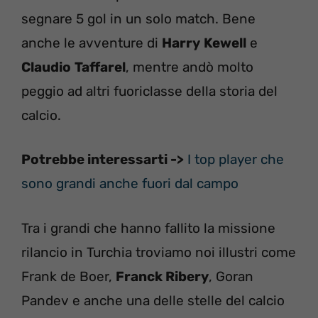
segnare 5 gol in un solo match. Bene
anche le avventure di
Harry
Kewell
e
Claudio
Taffarel
, mentre andò molto
peggio ad altri fuoriclasse della storia del
calcio.
Potrebbe interessarti ->
I top player che
sono grandi anche fuori dal campo
Tra i grandi che hanno fallito la missione
rilancio in Turchia troviamo noi illustri come
Frank de Boer,
Franck Ribery
, Goran
Pandev e anche una delle stelle del calcio