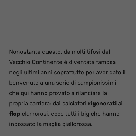
Nonostante questo, da molti tifosi del
Vecchio Continente è diventata famosa
negli ultimi anni soprattutto per aver dato il
benvenuto a una serie di campionissimi
che qui hanno provato a rilanciare la
propria carriera: dai calciatori
rigenerati
ai
flop
clamorosi, ecco tutti i big che hanno
indossato la maglia giallorossa.