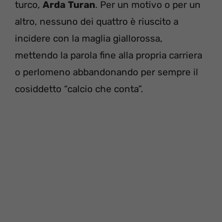
turco,
Arda
Turan
. Per un motivo o per un
altro, nessuno dei quattro è riuscito a
incidere con la maglia giallorossa,
mettendo la parola fine alla propria carriera
o perlomeno abbandonando per sempre il
cosiddetto “calcio che conta”.