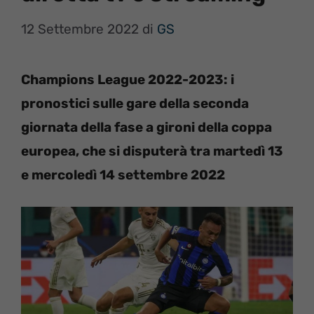
12 Settembre 2022
di
GS
Champions League 2022-2023: i
pronostici sulle gare della seconda
giornata della fase a gironi della coppa
europea, che si disputerà tra martedì 13
e mercoledì 14 settembre 2022