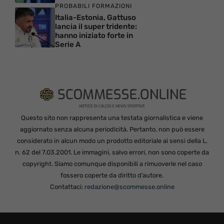
PROBABILI FORMAZIONI
Italia-Estonia, Gattuso
lancia il super tridente:
hanno iniziato forte in
Serie A
Questo sito non rappresenta una testata giornalistica e viene
aggiornato senza alcuna periodicità. Pertanto, non può essere
considerato in alcun modo un prodotto editoriale ai sensi della L.
n. 62 del 7.03.2001. Le immagini, salvo errori, non sono coperte da
copyright. Siamo comunque disponibili a rimuoverle nel caso
fossero coperte da diritto d’autore.
Contattaci:
redazione@scommesse.online