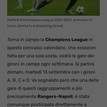
Martedì di Champions League 2022-2023: pronostici 2°
turno, diretta tv e streaming (Ansa)
Torna in campo la
Champions League
in
questo convulso calendario, che eccezion
fatta per una sola sosta, vedrà le gare dei
gironi in campo ogni settimana. Si partirà
domani, martedì 13 settembre con i gironi
A, B, C e D. Va segnalato però che una delle
gare di questi raggruppamenti e più
precisamente
Rangers-Napoli
, è stata
comunque posticipata direttamente a