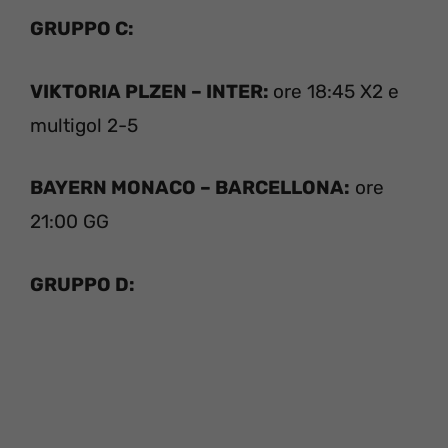
GRUPPO C:
VIKTORIA PLZEN – INTER:
ore 18:45 X2 e
multigol 2-5
BAYERN MONACO – BARCELLONA:
ore
21:00 GG
GRUPPO D: