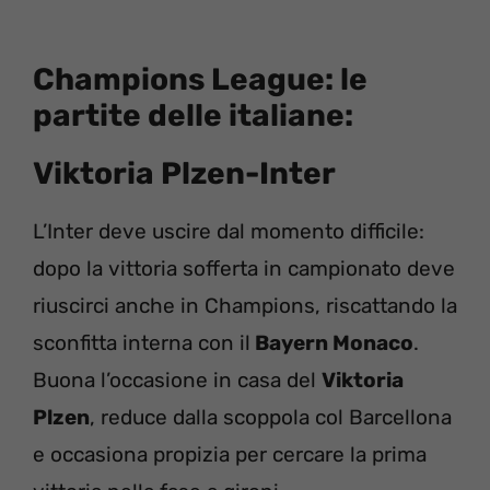
Champions League: le
partite delle italiane:
Viktoria Plzen-Inter
L’Inter deve uscire dal momento difficile:
dopo la vittoria sofferta in campionato deve
riuscirci anche in Champions, riscattando la
sconfitta interna con il
Bayern Monaco
.
Buona l’occasione in casa del
Viktoria
Plzen
, reduce dalla scoppola col Barcellona
e occasiona propizia per cercare la prima