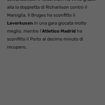
alla la doppietta di Richarlison contro il
Marsiglia. Il Bruges ha sconfitto il
Leverkusen
in una gara giocata molto
meglio, mentre l’
Atletico Madrid
ha
sconfitto il Porto al decimo minuto di
recupero.