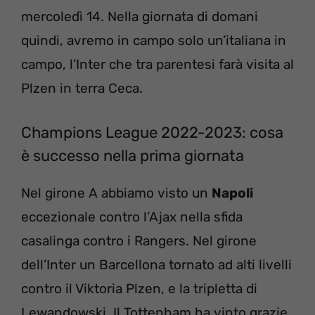
mercoledì 14. Nella giornata di domani
quindi, avremo in campo solo un’italiana in
campo, l’Inter che tra parentesi farà visita al
Plzen in terra Ceca.
Champions League 2022-2023: cosa
è successo nella prima giornata
Nel girone A abbiamo visto un
Napoli
eccezionale contro l’Ajax nella sfida
casalinga contro i Rangers. Nel girone
dell’Inter un Barcellona tornato ad alti livelli
contro il Viktoria Plzen, e la tripletta di
Lewandowski. Il Tottenham ha vinto grazie