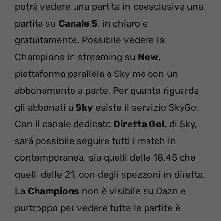
potrà vedere una partita in coesclusiva una
partita su
Canale 5
, in chiaro e
gratuitamente. Possibile vedere la
Champions in streaming su
Now
,
piattaforma parallela a Sky ma con un
abbonamento a parte. Per quanto riguarda
gli abbonati a
Sky
esiste il servizio SkyGo.
Con il canale dedicato
Diretta Gol
, di Sky,
sará possibile seguire tutti i match in
contemporanea, sia quelli delle 18.45 che
quelli delle 21, con degli spezzoni in diretta.
La
Champions
non è visibile su Dazn e
purtroppo per vedere tutte le partite è