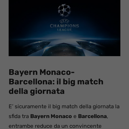
Bayern Monaco-
Barcellona: il big match
della giornata
E’ sicuramente il big match della giornata la
sfida tra
Bayern Monaco
e
Barcellona
,
entrambe reduce da un convincente