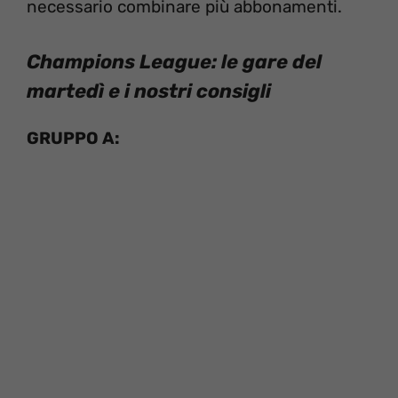
necessario combinare più abbonamenti.
Champions League: le gare del
martedì e i nostri consigli
GRUPPO A: