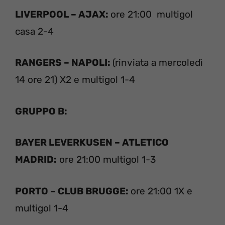
LIVERPOOL – AJAX:
ore 21:00 multigol
casa 2-4
RANGERS – NAPOLI:
(rinviata a mercoledì
14 ore 21) X2 e multigol 1-4
GRUPPO B:
BAYER LEVERKUSEN – ATLETICO
MADRID:
ore 21:00 multigol 1-3
PORTO – CLUB BRUGGE:
ore 21:00 1X e
multigol 1-4