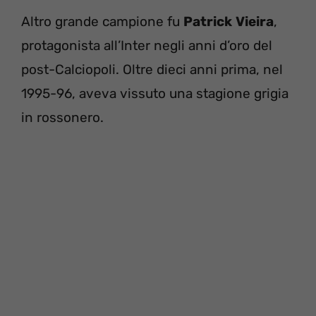
Altro grande campione fu
Patrick
Vieira
,
protagonista all’Inter negli anni d’oro del
post-Calciopoli. Oltre dieci anni prima, nel
1995-96, aveva vissuto una stagione grigia
in rossonero.