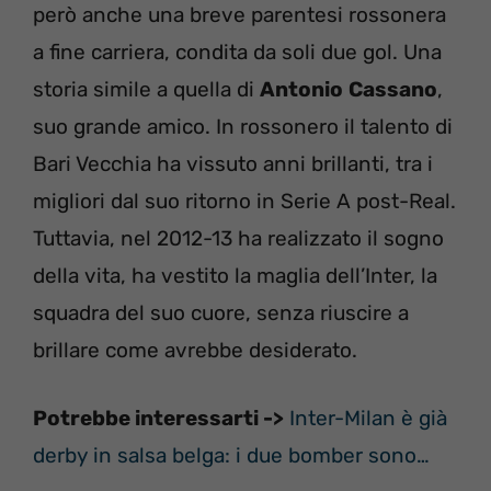
però anche una breve parentesi rossonera
a fine carriera, condita da soli due gol. Una
storia simile a quella di
Antonio
Cassano
,
suo grande amico. In rossonero il talento di
Bari Vecchia ha vissuto anni brillanti, tra i
migliori dal suo ritorno in Serie A post-Real.
Tuttavia, nel 2012-13 ha realizzato il sogno
della vita, ha vestito la maglia dell’Inter, la
squadra del suo cuore, senza riuscire a
brillare come avrebbe desiderato.
Potrebbe interessarti ->
Inter-Milan è già
derby in salsa belga: i due bomber sono…