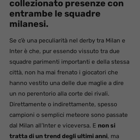
collezionato presenze con
entrambe le squadre
milanesi.
Se c’è una peculiarità nel derby tra Milan e
Inter è che, pur essendo vissuto tra due
squadre parimenti importanti e della stessa
città, non ha mai frenato i giocatori che
hanno vestito una delle due maglie a dire
un no perentorio alla corte dei rivali.
Direttamente o indirettamente, spesso
campioni o semplici meteore sono passate
dal Milan all’Inter e viceversa. E
non si
tratta di un trend degli ultimi anni
, ma