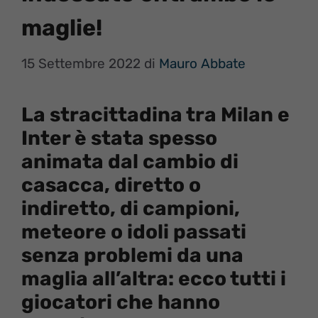
maglie!
15 Settembre 2022
di
Mauro Abbate
La stracittadina tra Milan e
Inter è stata spesso
animata dal cambio di
casacca, diretto o
indiretto, di campioni,
meteore o idoli passati
senza problemi da una
maglia all’altra: ecco tutti i
giocatori che hanno