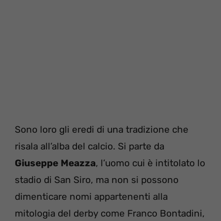
Sono loro gli eredi di una tradizione che
risala all’alba del calcio. Si parte da
Giuseppe
Meazza
, l’uomo cui è intitolato lo
stadio di San Siro, ma non si possono
dimenticare nomi appartenenti alla
mitologia del derby come Franco Bontadini,