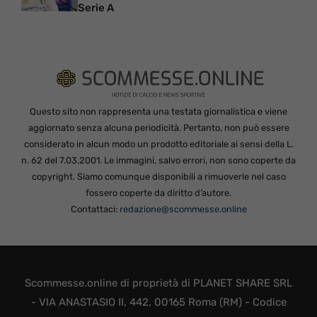
Serie A
Questo sito non rappresenta una testata giornalistica e viene
aggiornato senza alcuna periodicità. Pertanto, non può essere
considerato in alcun modo un prodotto editoriale ai sensi della L.
n. 62 del 7.03.2001. Le immagini, salvo errori, non sono coperte da
copyright. Siamo comunque disponibili a rimuoverle nel caso
fossero coperte da diritto d’autore.
Contattaci:
redazione@scommesse.online
Scommesse.online di proprietà di PLANET SHARE SRL
- VIA ANASTASIO II, 442, 00165 Roma (RM) - Codice