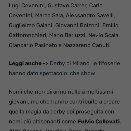
Lugi Cevenini, Gustavo Carrer, Carlo
Cevenini, Marco Sala, Alessandro Savelli,
Guglielmo Gaiani, Giovanni Bolzoni, Emilio
Gattoronchieri, Mario Barluzzi, Nevio Scala,
Giancarlo Pasinato e Nazzareno Canuti.
Leggi anche ->
Derby di Milano, le tifoserie
hanno dato spettacolo: che show
Nomi che non diranno nulla a moltissimi
giovani, ma che hanno contribuito a creare
quella magia da derby poi proseguita con
nomi più altisonanti come
Fulvio Collovati
,