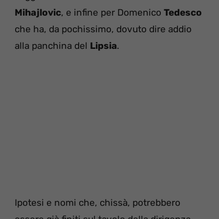
Mihajlovic
, e infine per Domenico
Tedesco
che ha, da pochissimo, dovuto dire addio
alla panchina del
Lipsia
.
Ipotesi e nomi che, chissà, potrebbero