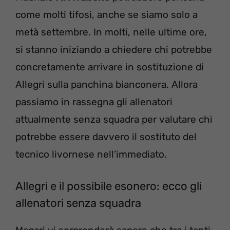
come molti tifosi, anche se siamo solo a
metà settembre. In molti, nelle ultime ore,
si stanno iniziando a chiedere chi potrebbe
concretamente arrivare in sostituzione di
Allegri sulla panchina bianconera. Allora
passiamo in rassegna gli allenatori
attualmente senza squadra per valutare chi
potrebbe essere davvero il sostituto del
tecnico livornese nell’immediato.
Allegri e il possibile esonero: ecco gli
allenatori senza squadra