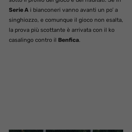
Serie A
i bianconeri vanno avanti un po’ a
singhiozzo, e comunque il gioco non esalta,
la prova più scottante è arrivata con il ko
casalingo contro il
Benfica
.