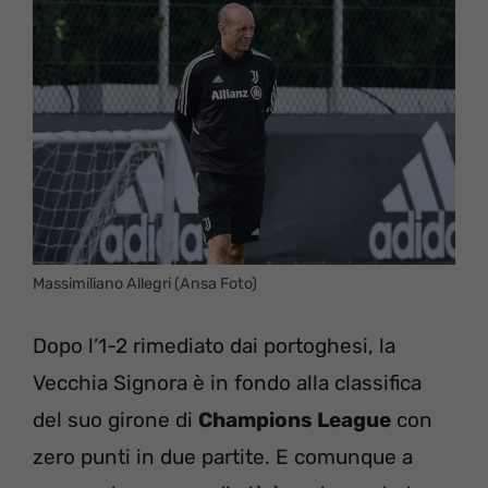
Massimiliano Allegri (Ansa Foto)
Dopo l’1-2 rimediato dai portoghesi, la
Vecchia Signora è in fondo alla classifica
del suo girone di
Champions League
con
zero punti in due partite. E comunque a