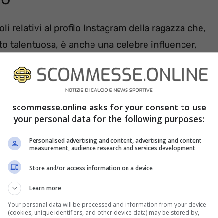
i relativi al profilo Instagram della ragazza che,
lto talentuosa, è anche una celebre influencer,
ice di grande successo.
scommesse.online asks for your consent to use
your personal data for the following purposes:
Personalised advertising and content, advertising and content
measurement, audience research and services development
Store and/or access information on a device
Learn more
Your personal data will be processed and information from your device
(cookies, unique identifiers, and other device data) may be stored by,