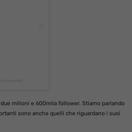
ntinavignali)
a due milioni e 600mila follower. Stiamo parlando
rtanti sono anche quelli che riguardano i suoi