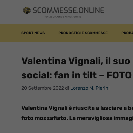
Vai
al
contenuto
SPORT NEWS
PRONOSTICI E SCOMMESSE
PROBA
Valentina Vignali, il suo
social: fan in tilt – FOTO
20 Settembre 2022
di
Lorenzo M. Pierini
Valentina Vignali è riuscita a lasciare a
foto mozzafiato. La meravigliosa immagin