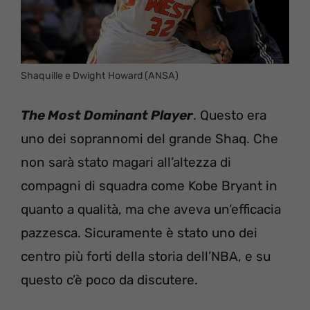
Shaquille e Dwight Howard (ANSA)
The Most Dominant Player
. Questo era
uno dei soprannomi del grande Shaq. Che
non sarà stato magari all’altezza di
compagni di squadra come Kobe Bryant in
quanto a qualità, ma che aveva un’efficacia
pazzesca. Sicuramente è stato uno dei
centro più forti della storia dell’NBA, e su
questo c’è poco da discutere.