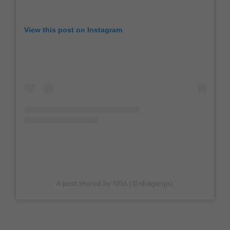
View this post on Instagram
A post shared by NBA (@nbagangs)