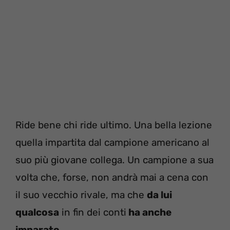
Ride bene chi ride ultimo. Una bella lezione
quella impartita dal campione americano al
suo più giovane collega. Un campione a sua
volta che, forse, non andrà mai a cena con
il suo vecchio rivale, ma che
da lui
qualcosa
in fin dei conti
ha anche
imparato
.