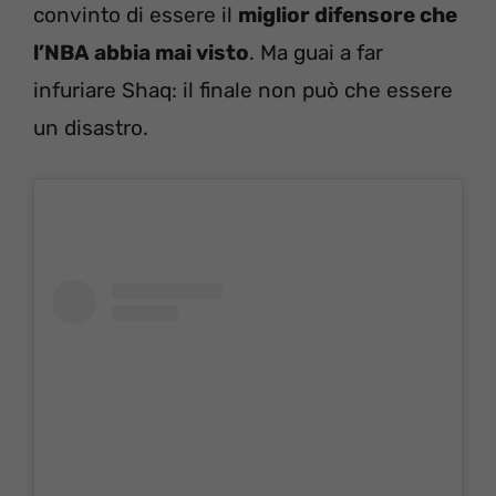
convinto di essere il
miglior difensore che
l’NBA abbia mai visto
. Ma guai a far
infuriare Shaq: il finale non può che essere
un disastro.