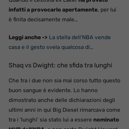
infatti a provocarlo apertamente
, per lui
è finita decisamente male…
Leggi anche ->
La stella dell’NBA vende
casa e il gesto svela qualcosa di…
Shaq vs Dwight: che sfida tra lunghi
Che tra i due non sia mai corso tutto questo
buon sangue è evidente. Lo hanno
dimostrato anche delle dichiarazioni degli
ultimi anni in qui Big Diesel rimarcava come
tra i ‘lunghi’ sia stato lui a essere
nominato