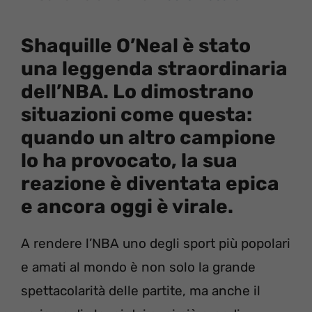
Shaquille O’Neal è stato
una leggenda straordinaria
dell’NBA. Lo dimostrano
situazioni come questa:
quando un altro campione
lo ha provocato, la sua
reazione è diventata epica
e ancora oggi è virale.
A rendere l’NBA uno degli sport più popolari
e amati al mondo è non solo la grande
spettacolarità delle partite, ma anche il