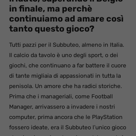
in finale, ma perchè
continuiamo ad amare così
tanto questo gioco?
Tutti pazzi per il Subbuteo, almeno in Italia.
Il calcio da tavolo è uno degli sport, o dei
giochi, che continuano a far battere il cuore
di tante migliaia di appassionati in tutta la
penisola. Un amore che ha radici storiche.
Prima che i manageriali, come Football
Manager, arrivassero a invadere i nostri
computer, prima ancora che le PlayStation
fossero ideate, era il Subbuteo l’unico gioco