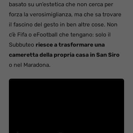
basato su un’estetica che non cerca per
forza la verosimiglianza, ma che sa trovare
il fascino del gesto in ben altre cose. Non
c’è Fifa o eFootball che tengano: solo il
Subbuteo
riesce a trasformare una
cameretta della propria casa in San Siro
o nel Maradona.