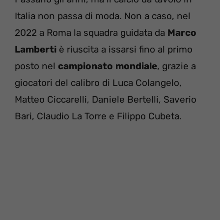
Italia non passa di moda. Non a caso, nel
2022 a Roma la squadra guidata da
Marco
Lamberti
è riuscita a issarsi fino al primo
posto nel
campionato
mondiale
, grazie a
giocatori del calibro di Luca Colangelo,
Matteo Ciccarelli, Daniele Bertelli, Saverio
Bari, Claudio La Torre e Filippo Cubeta.