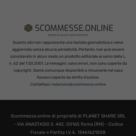
Questo sito non rappresenta una testata giornalistica e viene
aggiornato senza alcuna periodicità. Pertanto, non può essere
considerato in alcun modo un prodotto editoriale ai sensi della L.
n. 62 del 7.03.2001. Le immagini, salvo errori, non sono coperte da
copyright. Siamo comunque disponibili a rimuoverle nel caso
fossero coperte da diritto d’autore.
Contattaci:
redazione@scommesse.online
Scommesse.online di proprietà di PLANET SHARE SRL
- VIA ANASTASIO II, 442, 00165 Roma (RM) - Codice
Fiscale e Partita I.V.A. 13461621008