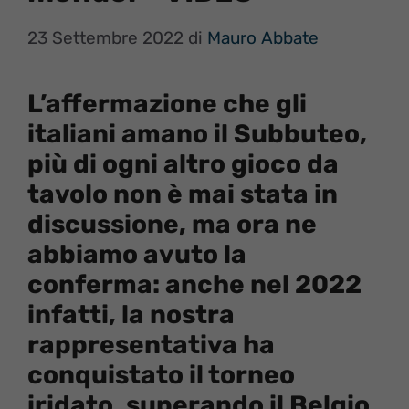
23 Settembre 2022
di
Mauro Abbate
L’affermazione che gli
italiani amano il Subbuteo,
più di ogni altro gioco da
tavolo non è mai stata in
discussione, ma ora ne
abbiamo avuto la
conferma: anche nel 2022
infatti, la nostra
rappresentativa ha
conquistato il torneo
iridato, superando il Belgio