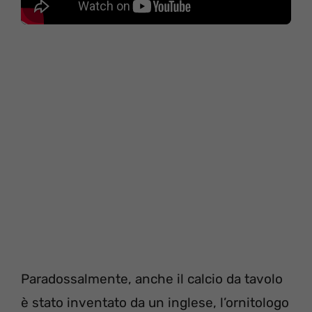
Paradossalmente, anche il calcio da tavolo
è stato inventato da un inglese, l’ornitologo