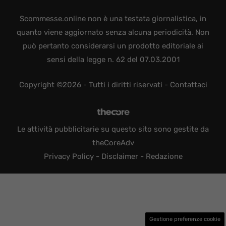
Scommesse.online non è una testata giornalistica, in
quanto viene aggiornato senza alcuna periodicità. Non
può pertanto considerarsi un prodotto editoriale ai
sensi della legge n. 62 del 07.03.2001
Copyright ©2026 - Tutti i diritti riservati -
Contattaci
Le attività pubblicitarie su questo sito sono gestite da
theCoreAdv
Privacy Policy
-
Disclaimer
-
Redazione
Gestione preferenze cookie