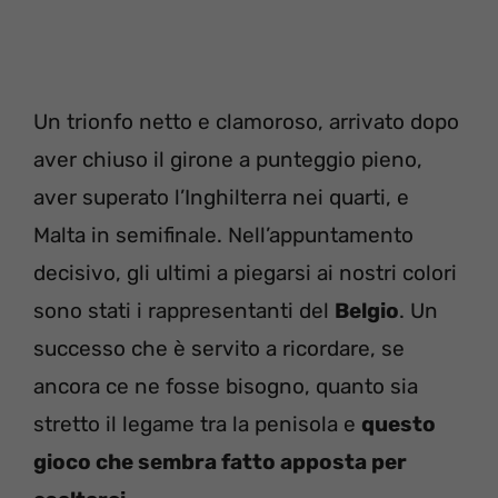
Un trionfo netto e clamoroso, arrivato dopo
aver chiuso il girone a punteggio pieno,
aver superato l’Inghilterra nei quarti, e
Malta in semifinale. Nell’appuntamento
decisivo, gli ultimi a piegarsi ai nostri colori
sono stati i rappresentanti del
Belgio
. Un
successo che è servito a ricordare, se
ancora ce ne fosse bisogno, quanto sia
stretto il legame tra la penisola e
questo
gioco che sembra fatto apposta per