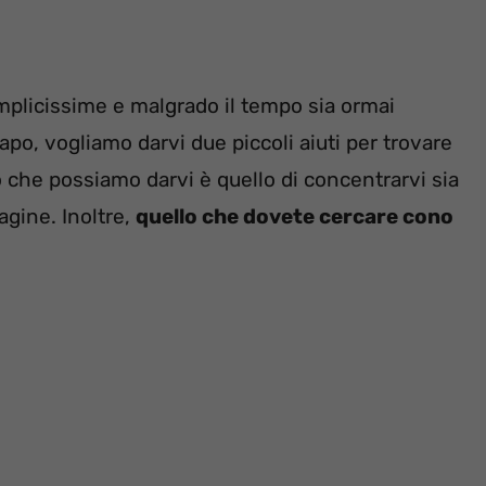
mplicissime e malgrado il tempo sia ormai
po, vogliamo darvi due piccoli aiuti per trovare
 che possiamo darvi è quello di concentrarvi sia
agine. Inoltre,
quello che dovete cercare cono