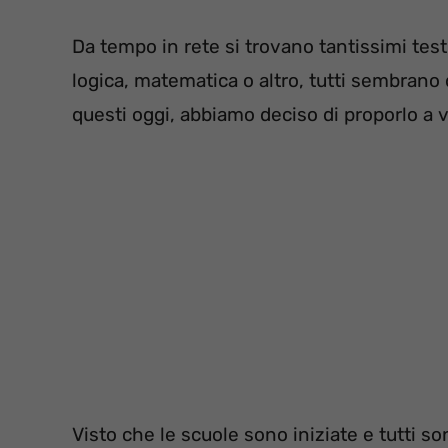
Da tempo in rete si trovano tantissimi tes
logica, matematica o altro, tutti sembrano
questi oggi, abbiamo deciso di proporlo a vo
Visto che le scuole sono iniziate e tutti s