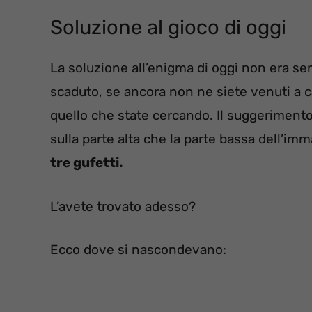
Soluzione al gioco di oggi
La soluzione all’enigma di oggi non era se
scaduto, se ancora non ne siete venuti a ca
quello che state cercando. Il suggerimento
sulla parte alta che la parte bassa dell’imm
tre gufetti.
L’avete trovato adesso?
Ecco dove si nascondevano: