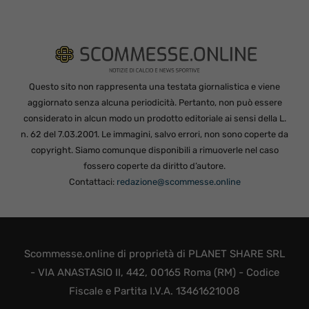
Questo sito non rappresenta una testata giornalistica e viene
aggiornato senza alcuna periodicità. Pertanto, non può essere
considerato in alcun modo un prodotto editoriale ai sensi della L.
n. 62 del 7.03.2001. Le immagini, salvo errori, non sono coperte da
copyright. Siamo comunque disponibili a rimuoverle nel caso
fossero coperte da diritto d’autore.
Contattaci:
redazione@scommesse.online
Scommesse.online di proprietà di PLANET SHARE SRL
- VIA ANASTASIO II, 442, 00165 Roma (RM) - Codice
Fiscale e Partita I.V.A. 13461621008