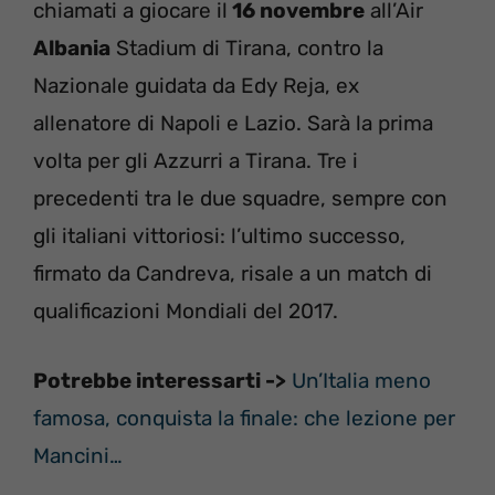
chiamati a giocare il
16 novembre
all’Air
Albania
Stadium di Tirana, contro la
Nazionale guidata da Edy Reja, ex
allenatore di Napoli e Lazio. Sarà la prima
volta per gli Azzurri a Tirana. Tre i
precedenti tra le due squadre, sempre con
gli italiani vittoriosi: l’ultimo successo,
firmato da Candreva, risale a un match di
qualificazioni Mondiali del 2017.
Potrebbe interessarti ->
Un’Italia meno
famosa, conquista la finale: che lezione per
Mancini…