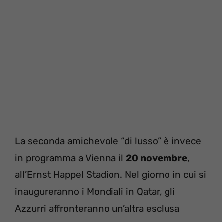
La seconda amichevole “di lusso” è invece
in programma a Vienna il
20 novembre
,
all’Ernst Happel Stadion. Nel giorno in cui si
inaugureranno i Mondiali in Qatar, gli
Azzurri affronteranno un’altra esclusa