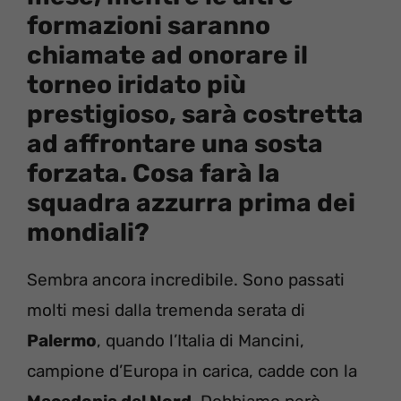
formazioni saranno
chiamate ad onorare il
torneo iridato più
prestigioso, sarà costretta
ad affrontare una sosta
forzata. Cosa farà la
squadra azzurra prima dei
mondiali?
Sembra ancora incredibile. Sono passati
molti mesi dalla tremenda serata di
Palermo
, quando l’Italia di Mancini,
campione d’Europa in carica, cadde con la