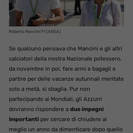
Roberto Mancini F1 (ANSA)
Se qualcuno pensava che Mancini e gli altri
calciatori della nostra Nazionale potessero,
da novembre in poi, fare armi e bagagli e
partire per delle vacanze autunnali meritate
solo a metà, si sbaglia. Pur non
partecipando ai Mondiali, gli Azzurri
dovranno rispondere a
due impegni
importanti
per cercare di chiudere al
meglio un anno da dimenticare dopo quello