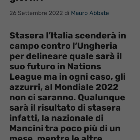
26 Settembre 2022
di
Mauro Abbate
Stasera l’Italia scenderà in
campo contro l’Ungheria
per delineare quale sarà il
suo futuro in Nations
League ma in ogni caso, gli
azzurri, al Mondiale 2022
non ci saranno. Qualunque
sarà il risultato di stasera
infatti, la nazionale di
Mancini tra poco più di un
mese, mentre le altre