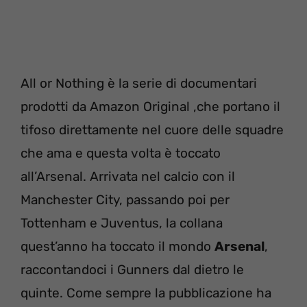
All or Nothing è la serie di documentari
prodotti da Amazon Original ,che portano il
tifoso direttamente nel cuore delle squadre
che ama e questa volta è toccato
all’Arsenal. Arrivata nel calcio con il
Manchester City, passando poi per
Tottenham e Juventus, la collana
quest’anno ha toccato il mondo
Arsenal
,
raccontandoci i Gunners dal dietro le
quinte. Come sempre la pubblicazione ha