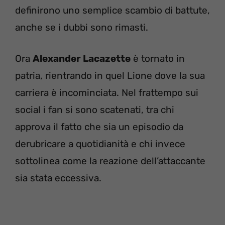
definirono uno semplice scambio di battute,
anche se i dubbi sono rimasti.
Ora
Alexander Lacazette
è tornato in
patria, rientrando in quel Lione dove la sua
carriera è incominciata. Nel frattempo sui
social i fan si sono scatenati, tra chi
approva il fatto che sia un episodio da
derubricare a quotidianità e chi invece
sottolinea come la reazione dell’attaccante
sia stata eccessiva.