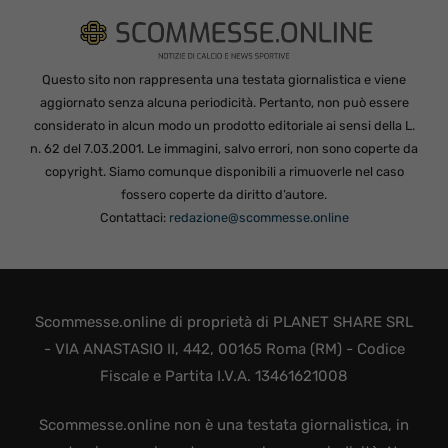
Questo sito non rappresenta una testata giornalistica e viene
aggiornato senza alcuna periodicità. Pertanto, non può essere
considerato in alcun modo un prodotto editoriale ai sensi della L.
n. 62 del 7.03.2001. Le immagini, salvo errori, non sono coperte da
copyright. Siamo comunque disponibili a rimuoverle nel caso
fossero coperte da diritto d’autore.
Contattaci:
redazione@scommesse.online
Scommesse.online di proprietà di PLANET SHARE SRL
- VIA ANASTASIO II, 442, 00165 Roma (RM) - Codice
Fiscale e Partita I.V.A. 13461621008
Scommesse.online non è una testata giornalistica, in