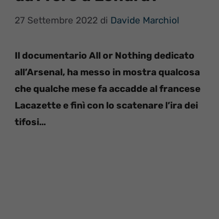
27 Settembre 2022
di
Davide Marchiol
Il documentario All or Nothing dedicato
all’Arsenal, ha messo in mostra qualcosa
che qualche mese fa accadde al francese
Lacazette e finì con lo scatenare l’ira dei
tifosi…