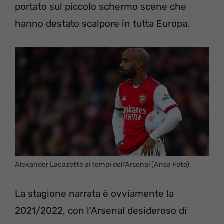
portato sul piccolo schermo scene che
hanno destato scalpore in tutta Europa.
Alexander Lacazette ai tempi dell’Arsenal (Ansa Foto)
La stagione narrata è ovviamente la
2021/2022, con l’Arsenal desideroso di