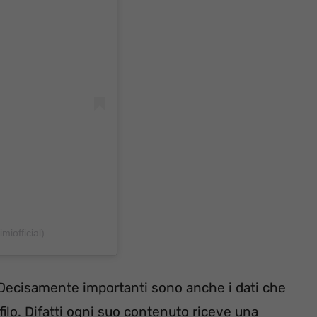
miofficial)
. Decisamente importanti sono anche i dati che
filo. Difatti ogni suo contenuto riceve una