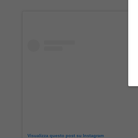
Visualizza questo post su Instagram