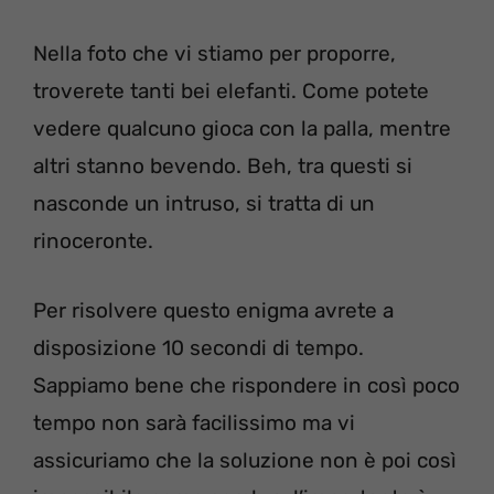
Nella foto che vi stiamo per proporre,
troverete tanti bei elefanti. Come potete
vedere qualcuno gioca con la palla, mentre
altri stanno bevendo. Beh, tra questi si
nasconde un intruso, si tratta di un
rinoceronte.
Per risolvere questo enigma avrete a
disposizione 10 secondi di tempo.
Sappiamo bene che rispondere in così poco
tempo non sarà facilissimo ma vi
assicuriamo che la soluzione non è poi così