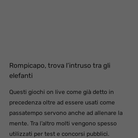
Rompicapo, trova l’intruso tra gli
elefanti
Questi giochi on live come già detto in
precedenza oltre ad essere usati come
passatempo servono anche ad allenare la
mente. Tra l’altro molti vengono spesso
utilizzati per test e concorsi pubblici.