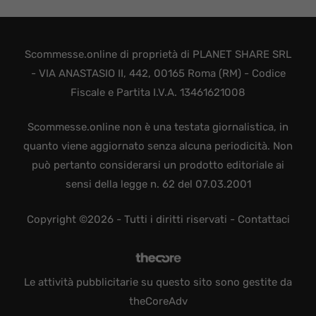
Scommesse.online di proprietà di PLANET SHARE SRL
- VIA ANASTASIO II, 442, 00165 Roma (RM) - Codice
Fiscale e Partita I.V.A. 13461621008
Scommesse.online non è una testata giornalistica, in
quanto viene aggiornato senza alcuna periodicità. Non
può pertanto considerarsi un prodotto editoriale ai
sensi della legge n. 62 del 07.03.2001
Copyright ©2026 - Tutti i diritti riservati -
Contattaci
Le attività pubblicitarie su questo sito sono gestite da
theCoreAdv