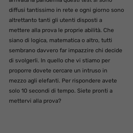
diffusi tantissimo in rete e ogni giorno sono
altrettanto tanti gli utenti disposti a
mettere alla prova le proprie abilità. Che
siano di logica, matematica o altro, tutti
sembrano davvero far impazzire chi decide
di svolgerli. In quello che vi stiamo per
proporre dovete cercare un intruso in
mezzo agli elefanti. Per rispondere avete
solo 10 secondi di tempo. Siete pronti a
mettervi alla prova?