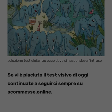
soluzione test elefante: ecco dove si nascondeva l’intruso
Se vi è piaciuto il test visivo di oggi
continuate a seguirci sempre su
scommesse.online.