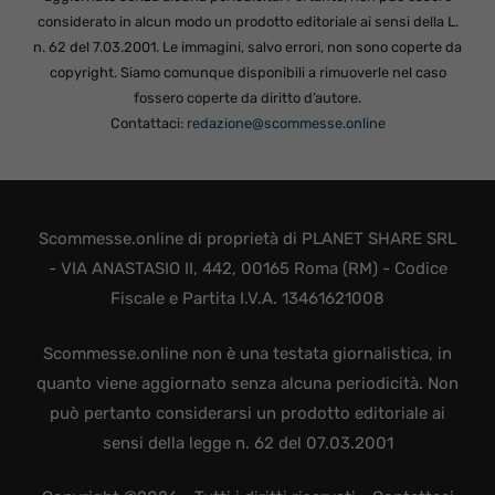
considerato in alcun modo un prodotto editoriale ai sensi della L.
n. 62 del 7.03.2001. Le immagini, salvo errori, non sono coperte da
copyright. Siamo comunque disponibili a rimuoverle nel caso
fossero coperte da diritto d’autore.
Contattaci:
redazione@scommesse.online
Scommesse.online di proprietà di PLANET SHARE SRL
- VIA ANASTASIO II, 442, 00165 Roma (RM) - Codice
Fiscale e Partita I.V.A. 13461621008
Scommesse.online non è una testata giornalistica, in
quanto viene aggiornato senza alcuna periodicità. Non
può pertanto considerarsi un prodotto editoriale ai
sensi della legge n. 62 del 07.03.2001