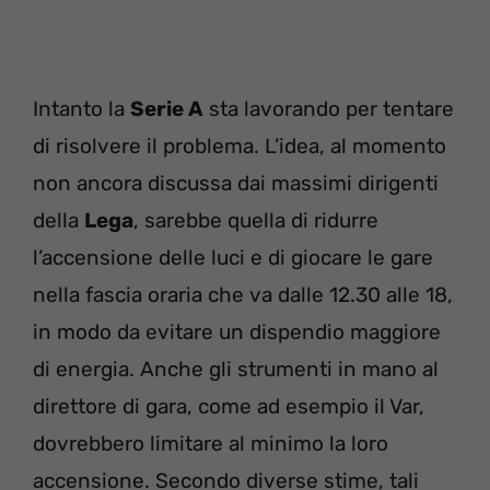
Intanto la
Serie A
sta lavorando per tentare
di risolvere il problema. L’idea, al momento
non ancora discussa dai massimi dirigenti
della
Lega
, sarebbe quella di ridurre
l’accensione delle luci e di giocare le gare
nella fascia oraria che va dalle 12.30 alle 18,
in modo da evitare un dispendio maggiore
di energia. Anche gli strumenti in mano al
direttore di gara, come ad esempio il Var,
dovrebbero limitare al minimo la loro
accensione. Secondo diverse stime, tali