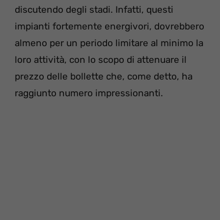
discutendo degli stadi. Infatti, questi
impianti fortemente energivori, dovrebbero
almeno per un periodo limitare al minimo la
loro attività, con lo scopo di attenuare il
prezzo delle bollette che, come detto, ha
raggiunto numero impressionanti.