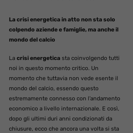
La crisi energetica in atto non sta solo
colpendo aziende e famiglie, ma anche il
mondo del calcio
La
crisi energetica
sta coinvolgendo tutti
noi in questo momento critico. Un
momento che tuttavia non vede esente il
mondo del calcio, essendo questo
estremamente connesso con l’andamento
economico a livello internazionale. E così,
dopo gli ultimi duri anni condizionati da
chiusure, ecco che ancora una volta si sta