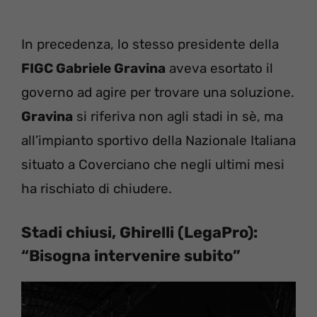
In precedenza, lo stesso presidente della
FIGC Gabriele Gravina
aveva esortato il
governo ad agire per trovare una soluzione.
Gravina
si riferiva non agli stadi in sè, ma
all’impianto sportivo della Nazionale Italiana
situato a Coverciano che negli ultimi mesi
ha rischiato di chiudere.
Stadi chiusi, Ghirelli (LegaPro):
“Bisogna intervenire subito”