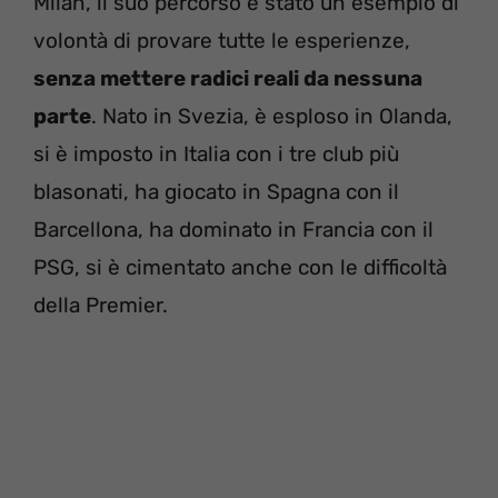
Milan, il suo percorso è stato un esempio di
volontà di provare tutte le esperienze,
senza mettere radici reali da nessuna
parte
. Nato in Svezia, è esploso in Olanda,
si è imposto in Italia con i tre club più
blasonati, ha giocato in Spagna con il
Barcellona, ha dominato in Francia con il
PSG, si è cimentato anche con le difficoltà
della Premier.