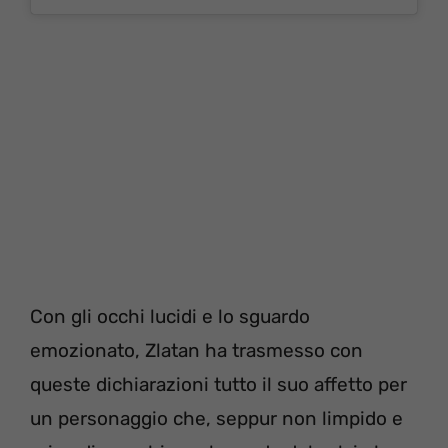
Con gli occhi lucidi e lo sguardo
emozionato, Zlatan ha trasmesso con
queste dichiarazioni tutto il suo affetto per
un personaggio che, seppur non limpido e