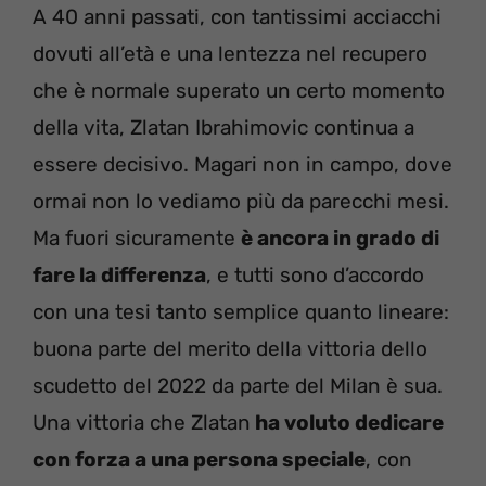
A 40 anni passati, con tantissimi acciacchi
dovuti all’età e una lentezza nel recupero
che è normale superato un certo momento
della vita, Zlatan Ibrahimovic continua a
essere decisivo. Magari non in campo, dove
ormai non lo vediamo più da parecchi mesi.
Ma fuori sicuramente
è ancora in grado di
fare la differenza
, e tutti sono d’accordo
con una tesi tanto semplice quanto lineare:
buona parte del merito della vittoria dello
scudetto del 2022 da parte del Milan è sua.
Una vittoria che Zlatan
ha voluto dedicare
con forza a una persona speciale
, con