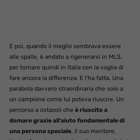
E poi, quando il meglio sembrava essere
alle spalle, è andato a rigenerarsi in MLS,
per tornare quindi in Italia con la voglia di
fare ancora la differenza. E l’ha fatta. Una
parabola davvero straordinaria che solo a
un campione come lui poteva riuscire. Un
percorso a ostacoli che
è riuscito a
domare grazie all’aiuto fondamentale di
una persona speciale
, il suo mentore,