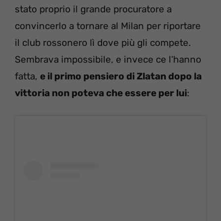
stato proprio il grande procuratore a
convincerlo a tornare al Milan per riportare
il club rossonero lì dove più gli compete.
Sembrava impossibile, e invece ce l’hanno
fatta,
e il primo pensiero di Zlatan dopo la
vittoria non poteva che essere per lui
: