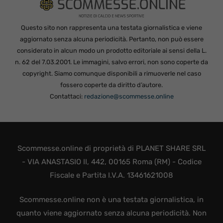
Questo sito non rappresenta una testata giornalistica e viene
aggiornato senza alcuna periodicità. Pertanto, non può essere
considerato in alcun modo un prodotto editoriale ai sensi della L.
n. 62 del 7.03.2001. Le immagini, salvo errori, non sono coperte da
copyright. Siamo comunque disponibili a rimuoverle nel caso
fossero coperte da diritto d’autore.
Contattaci:
redazione@scommesse.online
Scommesse.online di proprietà di PLANET SHARE SRL
- VIA ANASTASIO II, 442, 00165 Roma (RM) - Codice
Fiscale e Partita I.V.A. 13461621008
Scommesse.online non è una testata giornalistica, in
quanto viene aggiornato senza alcuna periodicità. Non