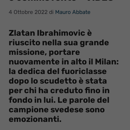
4 Ottobre 2022
di
Mauro Abbate
Zlatan Ibrahimovic è
riuscito nella sua grande
missione, portare
nuovamente in alto il Milan:
la dedica del fuoriclasse
dopo lo scudetto è stata
per chi ha creduto fino in
fondo in lui. Le parole del
campione svedese sono
emozionanti.