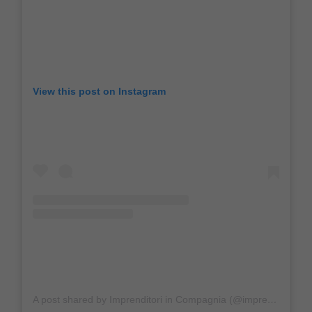
View this post on Instagram
A post shared by Imprenditori in Compagnia (@imprenditoriincompagnia)