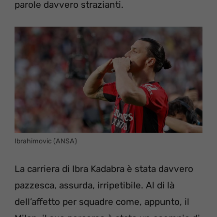
parole davvero strazianti.
Ibrahimovic (ANSA)
La carriera di Ibra Kadabra è stata davvero
pazzesca, assurda, irripetibile. Al di là
dell’affetto per squadre come, appunto, il