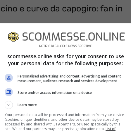
ino e curve da capogiro: fan in
tiano ottenendo un grande successo. Infatti,
st in questione ha raccolto oltre 30mila ‘mi
scommesse.online asks for your consent to use
imenti.
your personal data for the following purposes:
Personalised advertising and content, advertising and content
measurement, audience research and services development
Store and/or access information on a device
Learn more
Your personal data will be processed and information from your device
(cookies, unique identifiers, and other device data) may be stored by,
accessed by and shared with 319 partners, or used specifically by this
site. We and our partners may use precise geolocation data.
List of