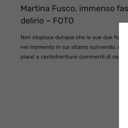
Martina Fusco, immenso fasc
delirio – FOTO
Non stupisce dunque che le sue due foto s
nel momento in cui stiamo scrivendo, il po
piace’ e centotrentuno commenti di compl