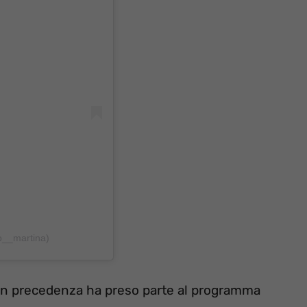
o__martina)
in precedenza ha preso parte al programma