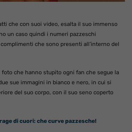
atti che con suoi video, esalta il suo immenso
ono un caso quindi i numeri pazzeschi
i complimenti che sono presenti all’interno del
foto che hanno stupito ogni fan che segue la
ue sue immagini in bianco e nero, in cui si
eriore del suo corpo, con il suo seno coperto
trage di cuori: che curve pazzesche!