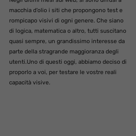
macchia d’olio i siti che propongono test e
rompicapo visivi di ogni genere. Che siano
di logica, matematica o altro, tutti suscitano
quasi sempre, un grandissimo interesse da
parte della stragrande maggioranza degli
utenti.Uno di questi oggi, abbiamo deciso di
proporlo a voi, per testare le vostre reali
capacità visive.