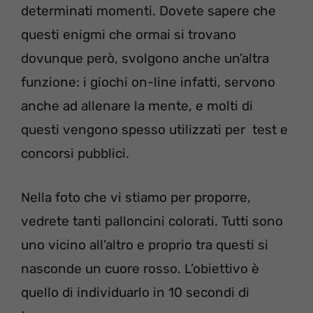
determinati momenti. Dovete sapere che
questi enigmi che ormai si trovano
dovunque però, svolgono anche un’altra
funzione: i giochi on-line infatti, servono
anche ad allenare la mente, e molti di
questi vengono spesso utilizzati per test e
concorsi pubblici.
Nella foto che vi stiamo per proporre,
vedrete tanti palloncini colorati. Tutti sono
uno vicino all’altro e proprio tra questi si
nasconde un cuore rosso. L’obiettivo è
quello di individuarlo in 10 secondi di