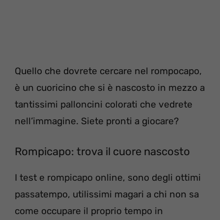
Quello che dovrete cercare nel rompocapo,
è un cuoricino che si è nascosto in mezzo a
tantissimi palloncini colorati che vedrete
nell’immagine. Siete pronti a giocare?
Rompicapo: trova il cuore nascosto
I test e rompicapo online, sono degli ottimi
passatempo, utilissimi magari a chi non sa
come occupare il proprio tempo in