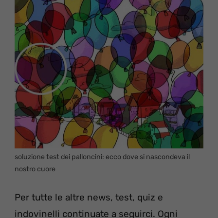
soluzione test dei palloncini: ecco dove si nascondeva il
nostro cuore
Per tutte le altre news, test, quiz e
indovinelli continuate a seguirci. Ogni