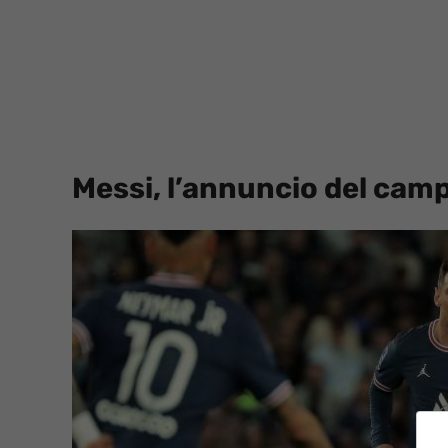
Messi, l’annuncio del cam