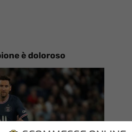
pione è doloroso