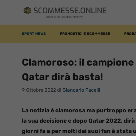
Vai
al
contenuto
SPORT NEWS
PRONOSTICI E SCOMMESSE
PROBA
Clamoroso: il campione 
Qatar dirà basta!
9 Ottobre 2022
di
Giancarlo Pacelli
La notizia è clamorosa ma purtroppo era 
la sua decisione e dopo Qatar 2022, dirà 
giorni fa e per molti dei suoi fan è stat