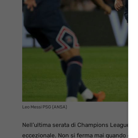
Leo Messi PSG (ANSA)
Nell’ultima serata di Champions League co
eccezionale. Non si ferma mai quando gioca 