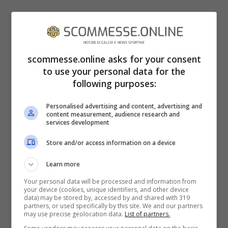
scommesse.online asks for your consent
to use your personal data for the
following purposes:
Personalised advertising and content, advertising and
content measurement, audience research and
services development
Store and/or access information on a device
Learn more
Your personal data will be processed and information from
your device (cookies, unique identifiers, and other device
data) may be stored by, accessed by and shared with 319
partners, or used specifically by this site. We and our partners
may use precise geolocation data.
List of partners.
Zdenek Zeman (Ansa)