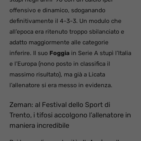
offensivo e dinamico, sdoganando
definitivamente il 4-3-3. Un modulo che
all’epoca era ritenuto troppo sbilanciato e
adatto maggiormente alle categorie
inferire. Il suo
Foggia
in Serie A stupì l’Italia
e l’Europa (nono posto in classifica il
massimo risultato), ma già a Licata
l’allenatore si era messo in evidenza.
Zeman: al Festival dello Sport di
Trento, i tifosi accolgono l’allenatore in
maniera incredibile