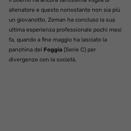
allenatore e questo nonostante non sia più
un giovanotto. Zeman ha concluso la sua
ultima esperienza professionale pochi mesi
fa, quando a fine maggio ha lasciato la
panchina del
Foggia
(Serie C) per
divergenze con la società.