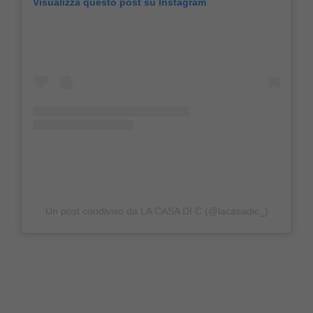
Visualizza questo post su Instagram
Un post condiviso da LA CASA DI C (@lacasadic_)