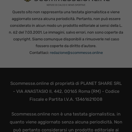
Questo sito non rappresenta una testata giornalistica e viene
aggiornato senza alcuna periodicità. Pertanto, non può essere
considerato in alcun modo un prodotto editoriale ai sensi della L.
n. 62 del 7.03.2001. Le immagini, salvo errori, non sono coperte da
copyright. Siamo comunque disponibili a rimuoverle nel caso
fossero coperte da diritto d’autore.
Contattaci:
redazione@scommesse.online
Scommesse.online di proprietà di PLANET SHARE SRL
- VIA ANASTASIO II, 442, 00165 Roma (RM) - Codice
Fiscale e Partita I.V.A. 13461621008
Scommesse.online non è una testata giornalistica, in
quanto viene aggiornato senza alcuna periodicità. Non
può pertanto considerarsi un prodotto editoriale ai