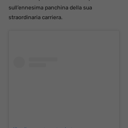
sull’ennesima panchina della sua
straordinaria carriera.