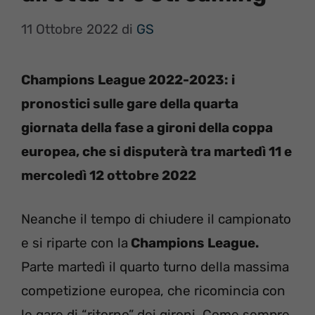
11 Ottobre 2022
di
GS
Champions League 2022-2023: i
pronostici sulle gare della quarta
giornata della fase a gironi della coppa
europea, che si disputerà tra martedì 11 e
mercoledì 12 ottobre 2022
Neanche il tempo di chiudere il campionato
e si riparte con la
Champions League.
Parte martedì il quarto turno della massima
competizione europea, che ricomincia con
le gare di “ritorno” dei gironi. Come sempre,