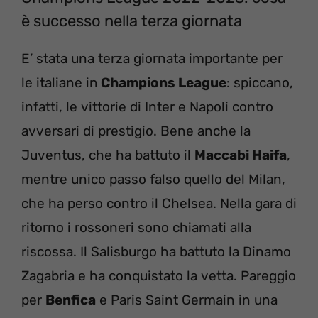
è successo nella terza giornata
E’ stata una terza giornata importante per
le italiane in
Champions League
: spiccano,
infatti, le vittorie di Inter e Napoli contro
avversari di prestigio. Bene anche la
Juventus, che ha battuto il
Maccabi Haifa
,
mentre unico passo falso quello del Milan,
che ha perso contro il Chelsea. Nella gara di
ritorno i rossoneri sono chiamati alla
riscossa. Il Salisburgo ha battuto la Dinamo
Zagabria e ha conquistato la vetta. Pareggio
per
Benfica
e Paris Saint Germain in una