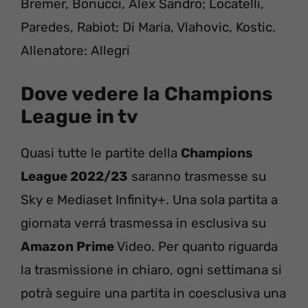
Bremer, Bonucci, Alex Sandro; Locatelli,
Paredes, Rabiot; Di Maria, Vlahovic, Kostic.
Allenatore: Allegri
Dove vedere la Champions
League in tv
Quasi tutte le partite della
Champions
League 2022/23
saranno trasmesse su
Sky e Mediaset Infinity+. Una sola partita a
giornata verrá trasmessa in esclusiva su
Amazon Prime
Video. Per quanto riguarda
la trasmissione in chiaro, ogni settimana si
potrà seguire una partita in coesclusiva una