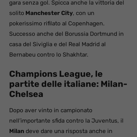
gara senza gol. Spicca anche la vittoria del
solito
Manchester City
, con un
pokerissimo rifilato al Copenhagen.
Successo anche del Borussia Dortmund in
casa del Siviglia e del Real Madrid al
Bernabeu contro lo Shakhtar.
Champions League, le
partite delle italiane:
Milan-
Chelsea
Dopo aver vinto in campionato
nell’importante sfida contro la Juventus, il
Milan
deve dare una risposta anche in