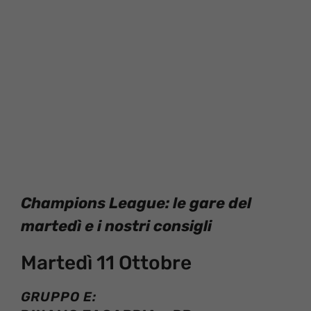
Champions League: le gare del
martedì e i nostri consigli
Martedì 11 Ottobre
GRUPPO E: