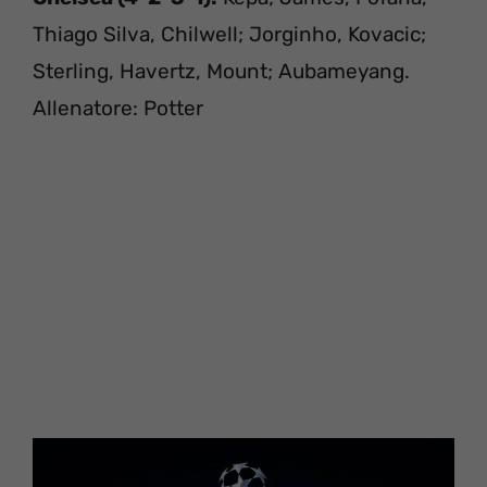
Thiago Silva, Chilwell; Jorginho, Kovacic;
Sterling, Havertz, Mount; Aubameyang.
Allenatore: Potter