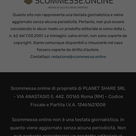
Questo sito non rappresenta una testata giornalistica e viene
aggiornato senza alcuna periodicità. Pertanto, non può essere
considerato in alcun modo un prodotto editoriale ai sensi della L.
n. 62 del 7.03.2001. Le immagini, salvo errori, non sono coperte da
copyright. Siamo comunque disponibili a rimuoverle nel caso
fossero coperte da diritto d’autore.
Contattaci:
redazione@scommesse.online
Scommesse.online di proprietà di PLANET SHARE SRL
- VIA ANASTASIO II, 442, 00165 Roma (RM) - Codice
Fiscale e Partita I.V.A. 13461621008
Scommesse.online non è una testata giornalistica, in
quanto viene aggiornato senza alcuna periodicità. Non