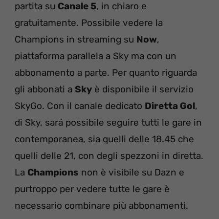
partita su
Canale 5
, in chiaro e
gratuitamente. Possibile vedere la
Champions in streaming su
Now
,
piattaforma parallela a Sky ma con un
abbonamento a parte. Per quanto riguarda
gli abbonati a
Sky
è disponibile il servizio
SkyGo. Con il canale dedicato
Diretta Gol
,
di Sky, sará possibile seguire tutti le gare in
contemporanea, sia quelli delle 18.45 che
quelli delle 21, con degli spezzoni in diretta.
La
Champions
non è visibile su Dazn e
purtroppo per vedere tutte le gare è
necessario combinare più abbonamenti.