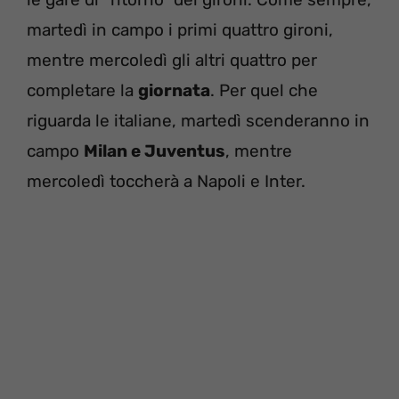
martedì in campo i primi quattro gironi,
mentre mercoledì gli altri quattro per
completare la
giornata
. Per quel che
riguarda le italiane, martedì scenderanno in
campo
Milan e Juventus
, mentre
mercoledì toccherà a Napoli e Inter.