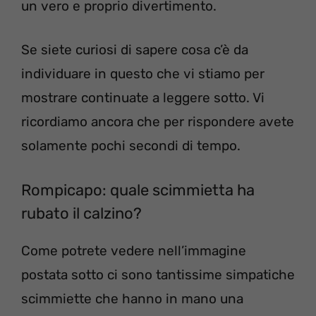
un vero e proprio divertimento.
Se siete curiosi di sapere cosa c’è da
individuare in questo che vi stiamo per
mostrare continuate a leggere sotto. Vi
ricordiamo ancora che per rispondere avete
solamente pochi secondi di tempo.
Rompicapo: quale scimmietta ha
rubato il calzino?
Come potrete vedere nell’immagine
postata sotto ci sono tantissime simpatiche
scimmiette che hanno in mano una