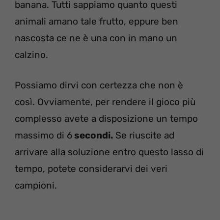
banana. Tutti sappiamo quanto questi
animali amano tale frutto, eppure ben
nascosta ce ne è una con in mano un
calzino.
Possiamo dirvi con certezza che non è
così. Ovviamente, per rendere il gioco più
complesso avete a disposizione un tempo
massimo di 6
secondi.
Se riuscite ad
arrivare alla soluzione entro questo lasso di
tempo, potete considerarvi dei veri
campioni.