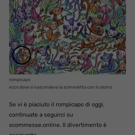
rompicapo
ecco dove si nascondeva la scimmietta con il calzino
Se vi è piaciuto il rompicapo di oggi,
continuate a seguirci su
scommesse.online. Il divertimento è