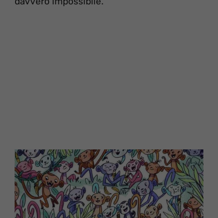
davvero impossibile.