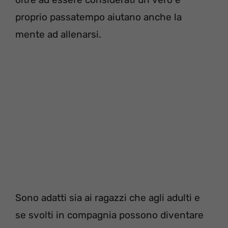
proprio passatempo aiutano anche la
mente ad allenarsi.
Sono adatti sia ai ragazzi che agli adulti e
se svolti in compagnia possono diventare