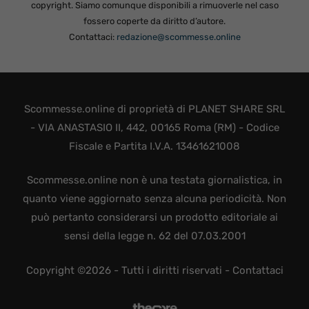
copyright. Siamo comunque disponibili a rimuoverle nel caso
fossero coperte da diritto d’autore.
Contattaci:
redazione@scommesse.online
Scommesse.online di proprietà di PLANET SHARE SRL
- VIA ANASTASIO II, 442, 00165 Roma (RM) - Codice
Fiscale e Partita I.V.A. 13461621008
Scommesse.online non è una testata giornalistica, in
quanto viene aggiornato senza alcuna periodicità. Non
può pertanto considerarsi un prodotto editoriale ai
sensi della legge n. 62 del 07.03.2001
Copyright ©2026 - Tutti i diritti riservati -
Contattaci