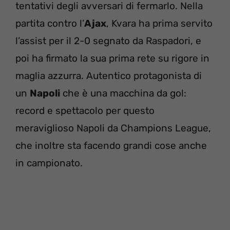
tentativi degli avversari di fermarlo. Nella
partita contro l’
Ajax
, Kvara ha prima servito
l’assist per il 2-0 segnato da Raspadori, e
poi ha firmato la sua prima rete su rigore in
maglia azzurra. Autentico protagonista di
un
Napoli
che è una macchina da gol:
record e spettacolo per questo
meraviglioso Napoli da Champions League,
che inoltre sta facendo grandi cose anche
in campionato.