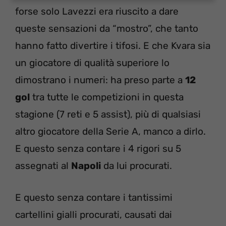
forse solo Lavezzi era riuscito a dare
queste sensazioni da “mostro”, che tanto
hanno fatto divertire i tifosi. E che Kvara sia
un giocatore di qualità superiore lo
dimostrano i numeri: ha preso parte a
12
gol
tra tutte le competizioni in questa
stagione (7 reti e 5 assist), più di qualsiasi
altro giocatore della Serie A, manco a dirlo.
E questo senza contare i 4 rigori su 5
assegnati al
Napoli
da lui procurati.
E questo senza contare i tantissimi
cartellini gialli procurati, causati dai