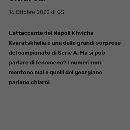
16 Ottobre 2022
di
GS
L’attaccante del Napoli Khvicha
Kvaratskhelia è una delle grandi sorprese
del campionato di Serie A. Ma si può
parlare di fenomeno? I numeri non
mentono mai e quelli del georgiano
parlano chiaro!