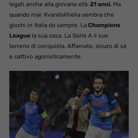
legati anche alla giovane età:
21 anni.
Ma
quando mai: Kvaratskhelia sembra che
giochi in Italia da sempre. La
Champions
League
la sua casa. La Serie A il suo
terreno di conquista. Affamato, sicuro di sé
e cattivo agonisticamente.