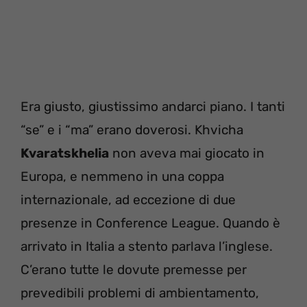
Era giusto, giustissimo andarci piano. I tanti
“se” e i “ma” erano doverosi. Khvicha
Kvaratskhelia
non aveva mai giocato in
Europa, e nemmeno in una coppa
internazionale, ad eccezione di due
presenze in Conference League. Quando è
arrivato in Italia a stento parlava l’inglese.
C’erano tutte le dovute premesse per
prevedibili problemi di ambientamento,