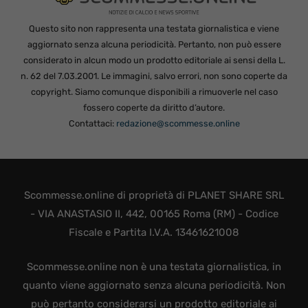
Questo sito non rappresenta una testata giornalistica e viene
aggiornato senza alcuna periodicità. Pertanto, non può essere
considerato in alcun modo un prodotto editoriale ai sensi della L.
n. 62 del 7.03.2001. Le immagini, salvo errori, non sono coperte da
copyright. Siamo comunque disponibili a rimuoverle nel caso
fossero coperte da diritto d’autore.
Contattaci:
redazione@scommesse.online
Scommesse.online di proprietà di PLANET SHARE SRL
- VIA ANASTASIO II, 442, 00165 Roma (RM) - Codice
Fiscale e Partita I.V.A. 13461621008
Scommesse.online non è una testata giornalistica, in
quanto viene aggiornato senza alcuna periodicità. Non
può pertanto considerarsi un prodotto editoriale ai