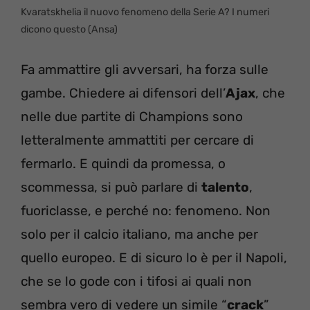
Kvaratskhelia il nuovo fenomeno della Serie A? I numeri
dicono questo (Ansa)
Fa ammattire gli avversari, ha forza sulle
gambe. Chiedere ai difensori dell’
Ajax
, che
nelle due partite di Champions sono
letteralmente ammattiti per cercare di
fermarlo. E quindi da promessa, o
scommessa, si può parlare di
talento
,
fuoriclasse, e perché no: fenomeno. Non
solo per il calcio italiano, ma anche per
quello europeo. E di sicuro lo è per il Napoli,
che se lo gode con i tifosi ai quali non
sembra vero di vedere un simile “
crack
”