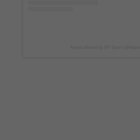
A post shared by BT Sport (@btspo