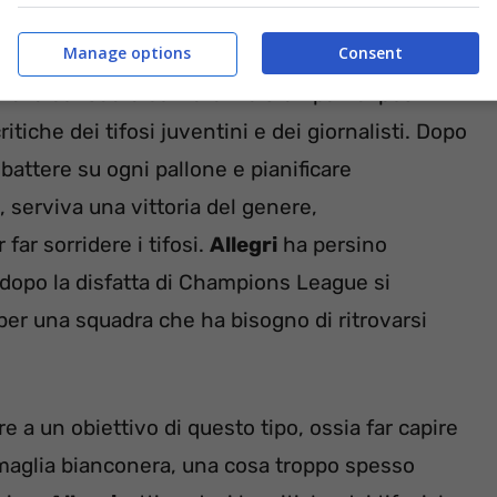
by è un sospiro di sollievo
Manage options
Consent
nte la consueta conferenza stampa nel post
ritiche dei tifosi juventini e dei giornalisti. Dopo
attere su ogni pallone e pianificare
serviva una vittoria del genere,
 far sorridere i tifosi.
Allegri
ha persino
o dopo la disfatta di Champions League si
per una squadra che ha bisogno di ritrovarsi
are a un obiettivo di questo tipo, ossia far capire
a maglia bianconera, una cosa troppo spesso