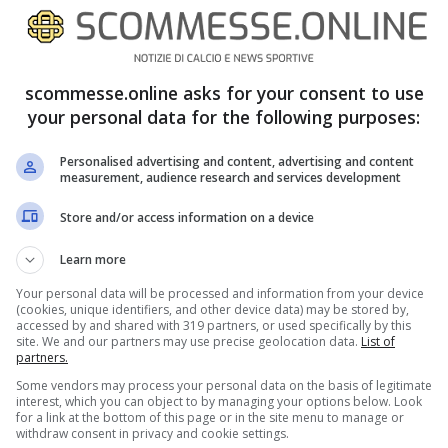
rattutto dal punto di vista del morale.
iunta,
Allegri
ha concesso alla squadra un
scommesse.online asks for your consent to use
e tormentate, nelle quali come la cronaca
your personal data for the following purposes:
a sprofondando in una crisi sportiva mai vista.
Personalised advertising and content, advertising and content
measurement, audience research and services development
Store and/or access information on a device
Learn more
Your personal data will be processed and information from your device
(cookies, unique identifiers, and other device data) may be stored by,
accessed by and shared with 319 partners, or used specifically by this
site. We and our partners may use precise geolocation data.
List of
partners.
Some vendors may process your personal data on the basis of legitimate
interest, which you can object to by managing your options below. Look
for a link at the bottom of this page or in the site menu to manage or
withdraw consent in privacy and cookie settings.