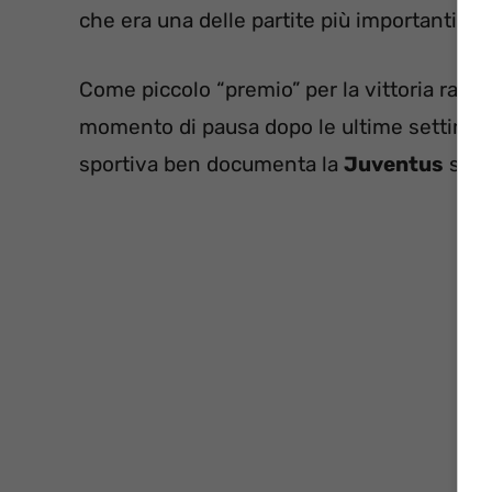
che era una delle partite più importanti sop
Come piccolo “premio” per la vittoria ragg
momento di pausa dopo le ultime settiman
sportiva ben documenta la
Juventus
stav