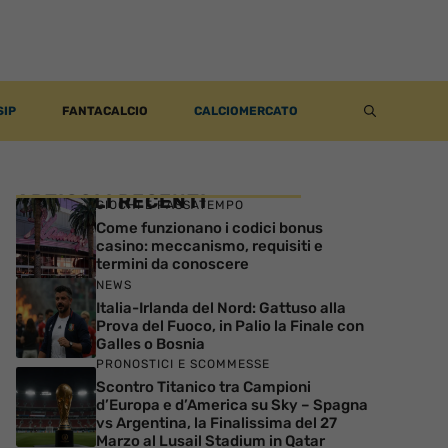
SIP
FANTACALCIO
CALCIOMERCATO
ARTICOLI RECENTI
GIOCHI E PASSATEMPO
Come funzionano i codici bonus
casino: meccanismo, requisiti e
termini da conoscere
NEWS
Italia-Irlanda del Nord: Gattuso alla
Prova del Fuoco, in Palio la Finale con
Galles o Bosnia
PRONOSTICI E SCOMMESSE
Scontro Titanico tra Campioni
d’Europa e d’America su Sky – Spagna
vs Argentina, la Finalissima del 27
Marzo al Lusail Stadium in Qatar