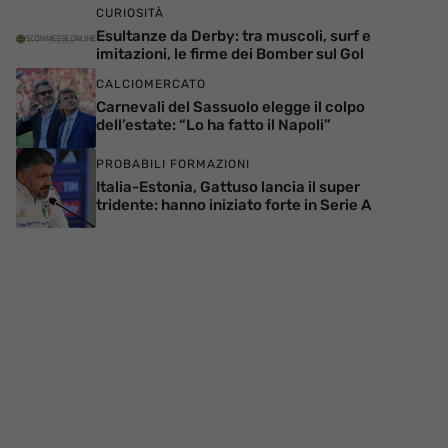
CURIOSITÀ
Esultanze da Derby: tra muscoli, surf e
imitazioni, le firme dei Bomber sul Gol
CALCIOMERCATO
Carnevali del Sassuolo elegge il colpo
dell’estate: “Lo ha fatto il Napoli”
PROBABILI FORMAZIONI
Italia-Estonia, Gattuso lancia il super
tridente: hanno iniziato forte in Serie A