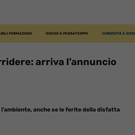
BILI FORMAZIONI
GIOCHI E PASSATEMPO
CURIOSITÀ E GOS
ridere: arriva l’annuncio
 l’ambiente, anche se le ferite della disfatta