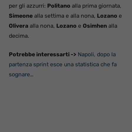
per gli azzurri:
Politano
alla prima giornata,
Simeone
alla settima e alla nona,
Lozano
e
Olivera
alla nona,
Lozano
e
Osimhen
alla
decima.
Potrebbe interessarti ->
Napoli, dopo la
partenza sprint esce una statistica che fa
sognare…