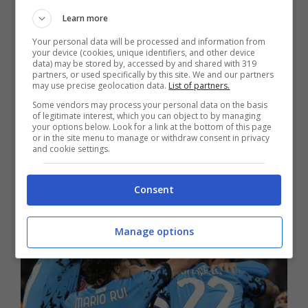
Learn more
Your personal data will be processed and information from
your device (cookies, unique identifiers, and other device
data) may be stored by, accessed by and shared with 319
partners, or used specifically by this site. We and our partners
may use precise geolocation data.
List of partners.
Some vendors may process your personal data on the basis
of legitimate interest, which you can object to by managing
your options below. Look for a link at the bottom of this page
or in the site menu to manage or withdraw consent in privacy
and cookie settings.
Consent
Manage options