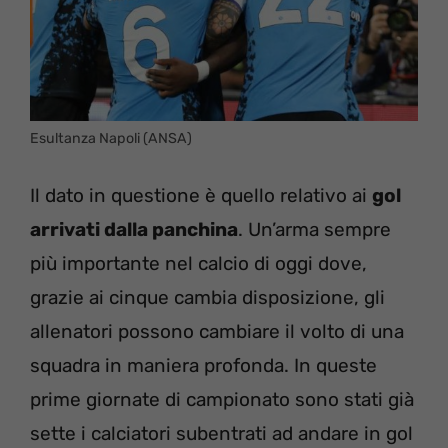
Esultanza Napoli (ANSA)
Il dato in questione è quello relativo ai
gol
arrivati dalla panchina
. Un’arma sempre
più importante nel calcio di oggi dove,
grazie ai cinque cambia disposizione, gli
allenatori possono cambiare il volto di una
squadra in maniera profonda. In queste
prime giornate di campionato sono stati già
sette i calciatori subentrati ad andare in gol