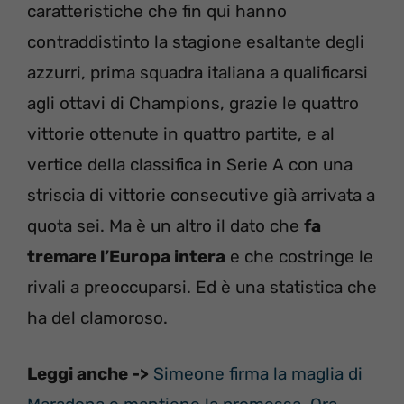
caratteristiche che fin qui hanno
contraddistinto la stagione esaltante degli
azzurri, prima squadra italiana a qualificarsi
agli ottavi di Champions, grazie le quattro
vittorie ottenute in quattro partite, e al
vertice della classifica in Serie A con una
striscia di vittorie consecutive già arrivata a
quota sei. Ma è un altro il dato che
fa
tremare l’Europa intera
e che costringe le
rivali a preoccuparsi. Ed è una statistica che
ha del clamoroso.
Leggi anche ->
Simeone firma la maglia di