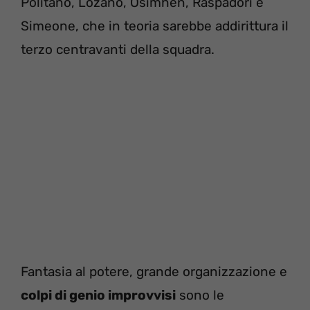
Politano, Lozano, Osimhen, Raspadori e
Simeone, che in teoria sarebbe addirittura il
terzo centravanti della squadra.
Fantasia al potere, grande organizzazione e
colpi di genio improvvisi
sono le