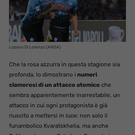
Lozano Di Lorenzo (ANSA)
Che la rosa azzurra in questa stagione sia
profonda, lo dimostrano i
numeri
clamorosi di un attacco atomico
che
sembra apparentemente inarrestabile, un
attacco in cui ogni protagonista è già
riuscito a mettersi in luce: non solo il
funambolico Kvaratskhelia, ma anche