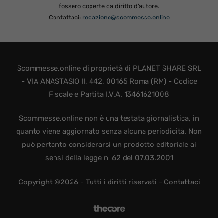
fossero coperte da diritto d’autore.
Contattaci:
redazione@scommesse.online
Scommesse.online di proprietà di PLANET SHARE SRL
- VIA ANASTASIO II, 442, 00165 Roma (RM) - Codice
Fiscale e Partita I.V.A. 13461621008
Scommesse.online non è una testata giornalistica, in
quanto viene aggiornato senza alcuna periodicità. Non
può pertanto considerarsi un prodotto editoriale ai
sensi della legge n. 62 del 07.03.2001
Copyright ©2026 - Tutti i diritti riservati -
Contattaci