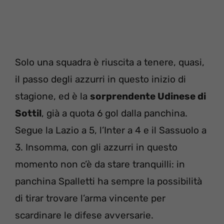
Solo una squadra è riuscita a tenere, quasi,
il passo degli azzurri in questo inizio di
stagione, ed è la
sorprendente Udinese di
Sottil
, già a quota 6 gol dalla panchina.
Segue la Lazio a 5, l’Inter a 4 e il Sassuolo a
3. Insomma, con gli azzurri in questo
momento non c’è da stare tranquilli: in
panchina Spalletti ha sempre la possibilità
di tirar trovare l’arma vincente per
scardinare le difese avversarie.