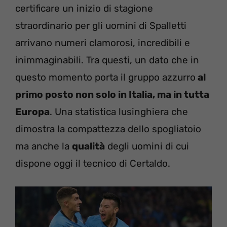
certificare un inizio di stagione
straordinario per gli uomini di Spalletti
arrivano numeri clamorosi, incredibili e
inimmaginabili. Tra questi, un dato che in
questo momento porta il gruppo azzurro
al
primo posto non solo in Italia, ma in tutta
Europa
. Una statistica lusinghiera che
dimostra la compattezza dello spogliatoio
ma anche la
qualità
degli uomini di cui
dispone oggi il tecnico di Certaldo.