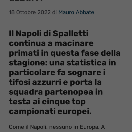
18 Ottobre 2022
di
Mauro Abbate
Il Napoli di Spalletti
continua a macinare
primati in questa fase della
stagione: una statistica in
particolare fa sognare i
tifosi azzurri e porta la
squadra partenopea in
testa ai cinque top
campionati europei.
Come il Napoli, nessuno in Europa. A