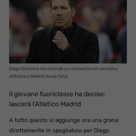
Diego Simeone sta vivendo un momento non semplice
all’Atletico Madrid (Ansa Foto)
Il giovane fuoriclasse ha deciso:
lascerà l’Atletico Madrid
A tutto questo si aggiunge ora una grana
direttamente in spogliatoio per Diego