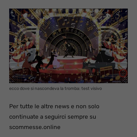
ecco dove si nascondeva la tromba: test visivo
Per tutte le altre news e non solo
continuate a seguirci sempre su
scommesse.online