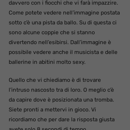
davvero con i fiocchi che vi farà impazzire.
Come potete vedere nell’immagine postata
sotto c’è una pista da ballo. Su di questa ci
sono alcune coppie che si stanno
divertendo nell’esibirsi. Dall’immagine è
possibile vedere anche il musicista e delle
ballerine in abitini molto sexy.
Quello che vi chiediamo è di trovare
l’intruso nascosto tra di loro. O meglio c’è
da capire dove è posizionata una tromba.
Siete pronti a mettervi in gioco. Vi
ricordiamo che per dare la risposta giusta
avete solo 8 secondi di tempo.