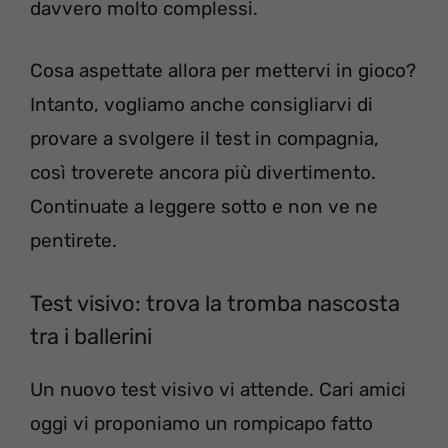
davvero molto complessi.
Cosa aspettate allora per mettervi in gioco?
Intanto, vogliamo anche consigliarvi di
provare a svolgere il test in compagnia,
così troverete ancora più divertimento.
Continuate a leggere sotto e non ve ne
pentirete.
Test visivo: trova la tromba nascosta
tra i ballerini
Un nuovo test visivo vi attende. Cari amici
oggi vi proponiamo un rompicapo fatto