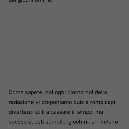
Come sapete, noi ogni giorno noi della
redazione vi proponiamo quiz e rompicapi
divertenti utili a passare il tempo, ma
spesso questi semplici giochini, si rivelano