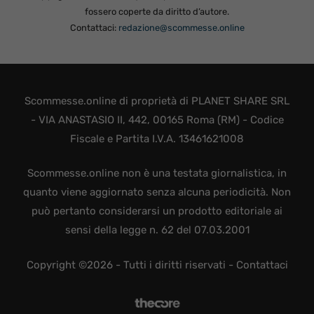
fossero coperte da diritto d’autore.
Contattaci:
redazione@scommesse.online
Scommesse.online di proprietà di PLANET SHARE SRL
- VIA ANASTASIO II, 442, 00165 Roma (RM) - Codice
Fiscale e Partita I.V.A. 13461621008
Scommesse.online non è una testata giornalistica, in
quanto viene aggiornato senza alcuna periodicità. Non
può pertanto considerarsi un prodotto editoriale ai
sensi della legge n. 62 del 07.03.2001
Copyright ©2026 - Tutti i diritti riservati -
Contattaci