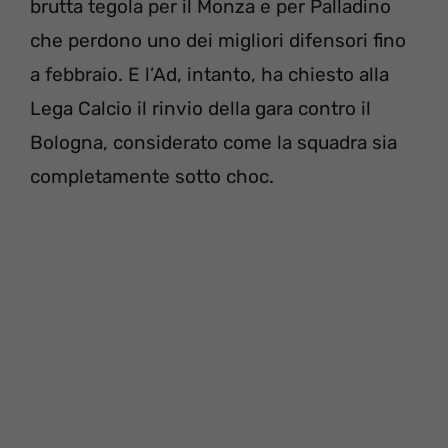
brutta tegola per il Monza e per Palladino
che perdono uno dei migliori difensori fino
a febbraio. E l’Ad, intanto, ha chiesto alla
Lega Calcio il rinvio della gara contro il
Bologna, considerato come la squadra sia
completamente sotto choc.