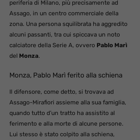
periferia di Milano, più precisamente ad
Assago, in un centro commerciale della
zona. Una persona squilibrata ha aggredito
alcuni passanti, tra cui spiccava un noto
calciatore della Serie A, ovvero
Pablo Marì
del
Monza
.
Monza, Pablo Marì ferito alla schiena
Il difensore, come detto, si trovava ad
Assago-Mirafiori assieme alla sua famiglia,
quando tutto d’un tratto ha assistito al
ferimento e alla morte di alcune persone.
Lui stesso è stato colpito alla schiena,