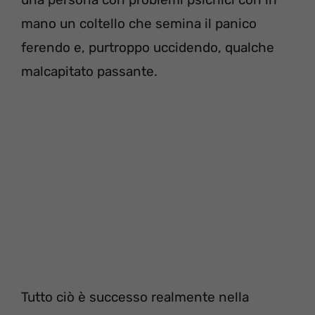
mano un coltello che semina il panico
ferendo e, purtroppo uccidendo, qualche
malcapitato passante.
Tutto ciò è successo realmente nella