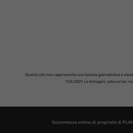
Questo sito non rappresenta una testata giornalistica e viene
7.03.2001. Le immagini, salvo errori, 
Scommesse.online di proprietà di PLAN