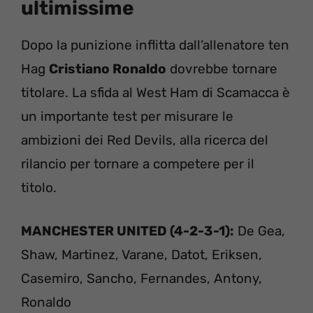
ultimissime
Dopo la punizione inflitta dall’allenatore ten
Hag
Cristiano Ronaldo
dovrebbe tornare
titolare. La sfida al West Ham di Scamacca è
un importante test per misurare le
ambizioni dei Red Devils, alla ricerca del
rilancio per tornare a competere per il
titolo.
MANCHESTER UNITED (4-2-3-1):
De Gea,
Shaw, Martinez, Varane, Datot, Eriksen,
Casemiro, Sancho, Fernandes, Antony,
Ronaldo