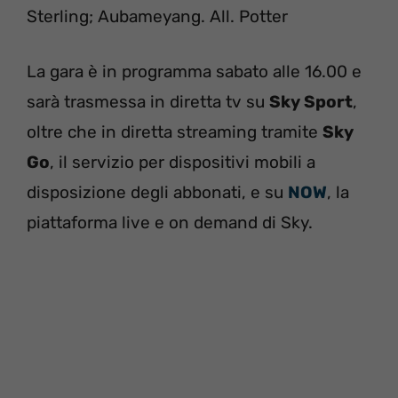
Sterling; Aubameyang. All. Potter
La gara è in programma sabato alle 16.00 e
sarà trasmessa in diretta tv su
Sky Sport
,
oltre che in diretta streaming tramite
Sky
Go
, il servizio per dispositivi mobili a
disposizione degli abbonati, e su
NOW
, la
piattaforma live e on demand di Sky.