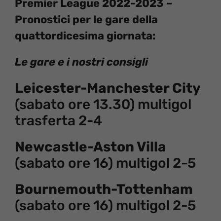
Premier League 2022-2023 –
Pronostici per le gare della
quattordicesima giornata:
Le gare e i nostri consigli
Leicester-Manchester City
(sabato ore 13.30) multigol
trasferta 2-4
Newcastle-Aston Villa
(sabato ore 16) multigol 2-5
Bournemouth-Tottenham
(sabato ore 16) multigol 2-5