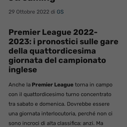
29 Ottobre 2022
di
GS
Premier League 2022-
2023: i pronostici sulle gare
della quattordicesima
giornata del campionato
inglese
Anche la
Premier League
torna in campo
con il quattordicesimo turno concentrato
tra sabato e domenica. Dovrebbe essere
una giornata interlocutoria, perché non ci
sono incroci di alta classifica: anzi. Ma