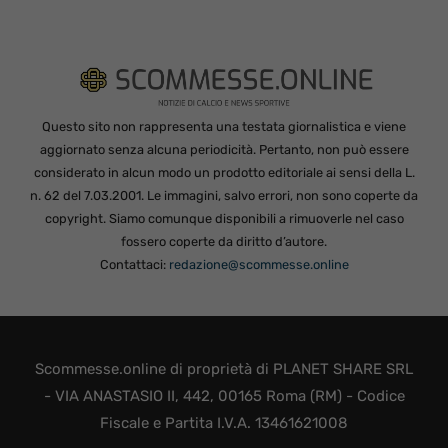
Questo sito non rappresenta una testata giornalistica e viene
aggiornato senza alcuna periodicità. Pertanto, non può essere
considerato in alcun modo un prodotto editoriale ai sensi della L.
n. 62 del 7.03.2001. Le immagini, salvo errori, non sono coperte da
copyright. Siamo comunque disponibili a rimuoverle nel caso
fossero coperte da diritto d’autore.
Contattaci:
redazione@scommesse.online
Scommesse.online di proprietà di PLANET SHARE SRL
- VIA ANASTASIO II, 442, 00165 Roma (RM) - Codice
Fiscale e Partita I.V.A. 13461621008