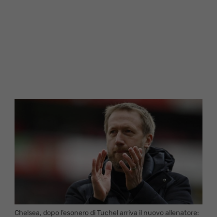
Chelsea, dopo l’esonero di Tuchel arriva il nuovo allenatore: