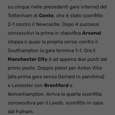
su cinque nelle precedenti gare interne) del
Tottenham di
Conte
, che è stato sconfitto
2-1 contro il Newcastle. Dopo 4 successi
consecutivi la prima in classifica
Arsenal
stoppa o quasi la propria corsa: contro il
Southampton la gara termina 1-1. Ora il
Manchester City
è ad appena due punti dal
primo posto. Doppio poker per Aston Villa
(alla prima gara senza Gerrard in panchina)
e Leicester con
Brentford
e
Wolverhampton. Arriva la quarta sconfitta
consecutiva per il Leeds, sconfitto in casa
dal Fulham.