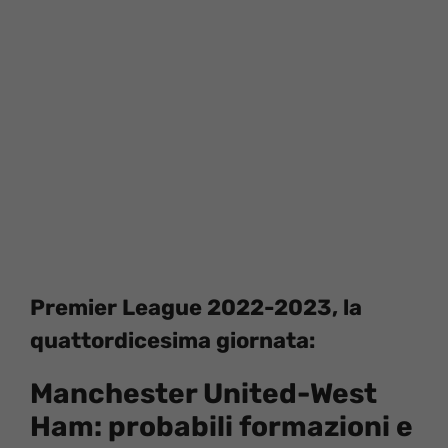
Premier League 2022-2023, la
quattordicesima giornata:
Manchester United-West
Ham: probabili formazioni e