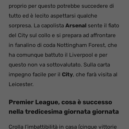
proprio per questo potrebbe succedere di
tutto ed è lecito aspettarsi qualche
sorpresa. La capolista
Arsenal
sente il fiato
del City sul collo e si prepara ad affrontare
in fanalino di coda Nottingham Forest, che
ha comunque battuto il Liverpool e per
questo non va sottovalutato. Sulla carta
impegno facile per il
City
, che farà visita al
Leicester.
Premier League, cosa è successo
nella tredicesima giornata giornata
Crolla l’imbattibilità in casa (cinque vittorie