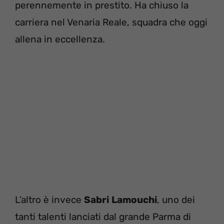
perennemente in prestito. Ha chiuso la
carriera nel Venaria Reale, squadra che oggi
allena in eccellenza.
L’altro è invece
Sabri
Lamouchi
, uno dei
tanti talenti lanciati dal grande Parma di