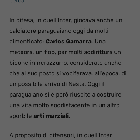
cerca…
In difesa, in quell’Inter, giocava anche un
calciatore paraguaiano oggi da molti
dimenticato:
Carlos Gamarra
. Una
meteora, un flop, per molti addirittura un
bidone in nerazzurro, considerato anche
che al suo posto si vociferava, all’epoca, di
un possibile arrivo di Nesta. Oggi il
paraguaiano si è però riuscito a costruire
una vita molto soddisfacente in un altro
sport: le
arti
marziali
.
A proposito di difensori, in quell’Inter