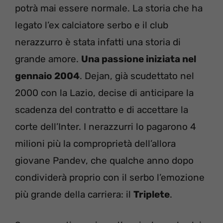
potrà mai essere normale. La storia che ha
legato l’ex calciatore serbo e il club
nerazzurro è stata infatti una storia di
grande amore.
Una passione iniziata nel
gennaio 2004
. Dejan, già scudettato nel
2000 con la Lazio, decise di anticipare la
scadenza del contratto e di accettare la
corte dell’Inter. I nerazzurri lo pagarono 4
milioni più la comproprietà dell’allora
giovane Pandev, che qualche anno dopo
condividerà proprio con il serbo l’emozione
più grande della carriera: il
Triplete
.