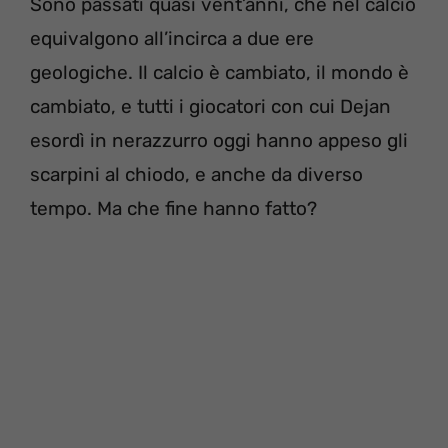
Sono passati quasi vent’anni, che nel calcio
equivalgono all’incirca a due ere
geologiche. Il calcio è cambiato, il mondo è
cambiato, e tutti i giocatori con cui Dejan
esordì in nerazzurro oggi hanno appeso gli
scarpini al chiodo, e anche da diverso
tempo. Ma che fine hanno fatto?