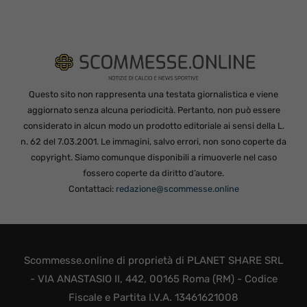
Questo sito non rappresenta una testata giornalistica e viene
aggiornato senza alcuna periodicità. Pertanto, non può essere
considerato in alcun modo un prodotto editoriale ai sensi della L.
n. 62 del 7.03.2001. Le immagini, salvo errori, non sono coperte da
copyright. Siamo comunque disponibili a rimuoverle nel caso
fossero coperte da diritto d’autore.
Contattaci:
redazione@scommesse.online
Scommesse.online di proprietà di PLANET SHARE SRL
- VIA ANASTASIO II, 442, 00165 Roma (RM) - Codice
Fiscale e Partita I.V.A. 13461621008