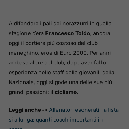
A difendere i pali dei nerazzurri in quella
stagione c’era
Francesco
Toldo
, ancora
oggi il portiere più costoso del club
meneghino, eroe di Euro 2000. Per anni
ambasciatore del club, dopo aver fatto
esperienza nello staff delle giovanili della
Nazionale, oggi si gode una delle sue più
grandi passioni: il
ciclismo
.
Leggi anche ->
Allenatori esonerati, la lista
si allunga: quanti coach importanti in