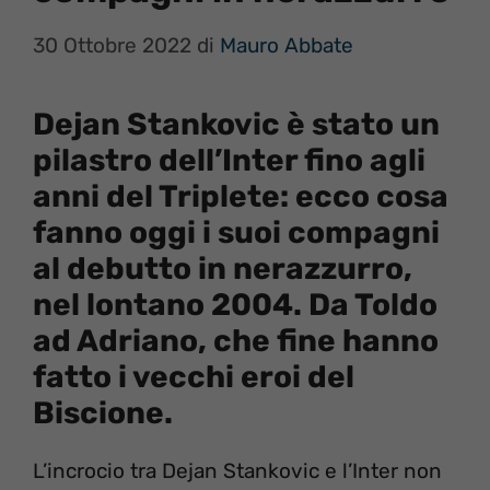
30 Ottobre 2022
di
Mauro Abbate
Dejan Stankovic è stato un
pilastro dell’Inter fino agli
anni del Triplete: ecco cosa
fanno oggi i suoi compagni
al debutto in nerazzurro,
nel lontano 2004. Da Toldo
ad Adriano, che fine hanno
fatto i vecchi eroi del
Biscione.
L’incrocio tra Dejan Stankovic e l’Inter non