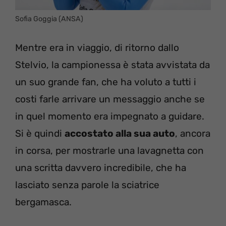
Sofia Goggia (ANSA)
Mentre era in viaggio, di ritorno dallo
Stelvio, la campionessa è stata avvistata da
un suo grande fan, che ha voluto a tutti i
costi farle arrivare un messaggio anche se
in quel momento era impegnato a guidare.
Si è quindi
accostato alla sua auto
, ancora
in corsa, per mostrarle una lavagnetta con
una scritta davvero incredibile, che ha
lasciato senza parole la sciatrice
bergamasca.