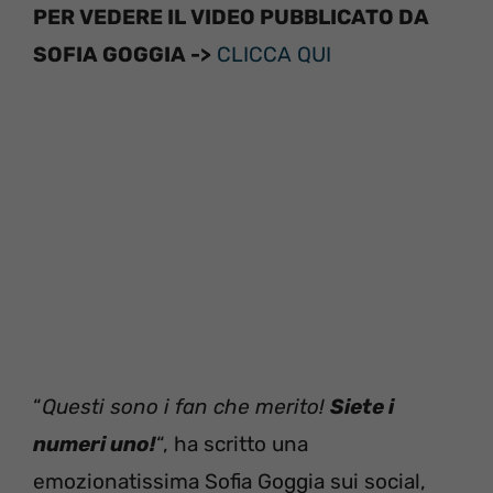
PER VEDERE IL VIDEO PUBBLICATO DA
SOFIA GOGGIA ->
CLICCA QUI
“
Questi sono i fan che merito!
Siete i
numeri uno!
“, ha scritto una
emozionatissima Sofia Goggia sui social,