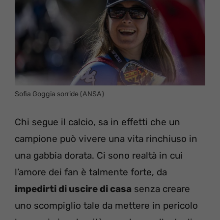
Sofia Goggia sorride (ANSA)
Chi segue il calcio, sa in effetti che un
campione può vivere una vita rinchiuso in
una gabbia dorata. Ci sono realtà in cui
l’amore dei fan è talmente forte, da
impedirti di uscire di casa
senza creare
uno scompiglio tale da mettere in pericolo