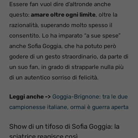
Essere fan vuol dire d’altronde anche
questo:
amare oltre ogni limite
, oltre la
razionalità, superando molto spesso il
consentito. Lo ha imparato “a sue spese”
anche Sofia Goggia, che ha potuto però
godere di un gesto straordinario, da parte di
un suo fan, in grado di strapparle nulla più
di un autentico sorriso di felicità.
Leggi anche ->
Goggia-Brignone: tra le due
campionesse italiane, ormai è guerra aperta
Show di un tifoso di Sofia Goggia: la
sciatrice reagisce così