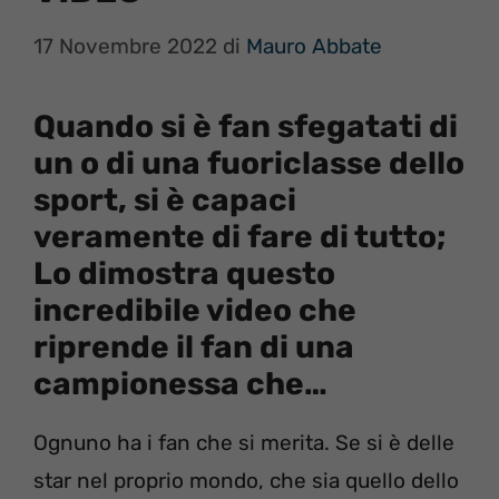
17 Novembre 2022
di
Mauro Abbate
Quando si è fan sfegatati di
un o di una fuoriclasse dello
sport, si è capaci
veramente di fare di tutto;
Lo dimostra questo
incredibile video che
riprende il fan di una
campionessa che…
Ognuno ha i fan che si merita. Se si è delle
star nel proprio mondo, che sia quello dello