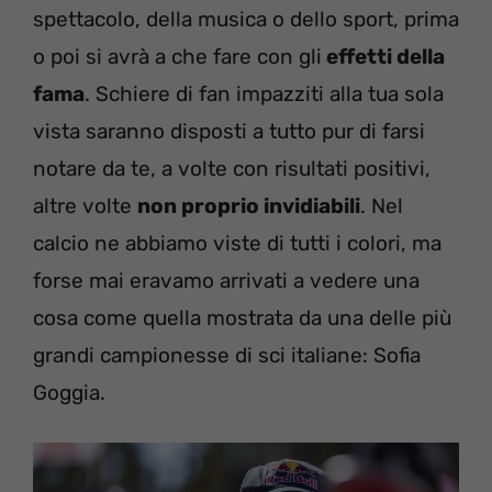
spettacolo, della musica o dello sport, prima
o poi si avrà a che fare con gli
effetti della
fama
. Schiere di fan impazziti alla tua sola
vista saranno disposti a tutto pur di farsi
notare da te, a volte con risultati positivi,
altre volte
non proprio invidiabili
. Nel
calcio ne abbiamo viste di tutti i colori, ma
forse mai eravamo arrivati a vedere una
cosa come quella mostrata da una delle più
grandi campionesse di sci italiane: Sofia
Goggia.