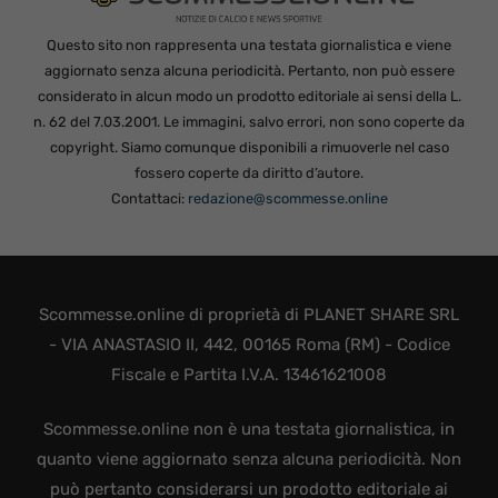
Questo sito non rappresenta una testata giornalistica e viene
aggiornato senza alcuna periodicità. Pertanto, non può essere
considerato in alcun modo un prodotto editoriale ai sensi della L.
n. 62 del 7.03.2001. Le immagini, salvo errori, non sono coperte da
copyright. Siamo comunque disponibili a rimuoverle nel caso
fossero coperte da diritto d’autore.
Contattaci:
redazione@scommesse.online
Scommesse.online di proprietà di PLANET SHARE SRL
- VIA ANASTASIO II, 442, 00165 Roma (RM) - Codice
Fiscale e Partita I.V.A. 13461621008
Scommesse.online non è una testata giornalistica, in
quanto viene aggiornato senza alcuna periodicità. Non
può pertanto considerarsi un prodotto editoriale ai