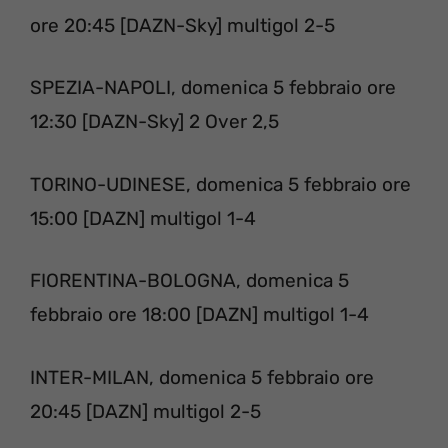
ore 20:45 [DAZN-Sky] multigol 2-5
SPEZIA-NAPOLI, domenica 5 febbraio ore
12:30 [DAZN-Sky] 2 Over 2,5
TORINO-UDINESE, domenica 5 febbraio ore
15:00 [DAZN] multigol 1-4
FIORENTINA-BOLOGNA, domenica 5
febbraio ore 18:00 [DAZN] multigol 1-4
INTER-MILAN, domenica 5 febbraio ore
20:45 [DAZN] multigol 2-5