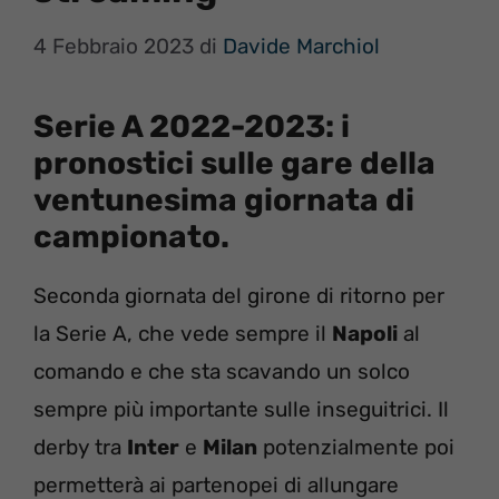
4 Febbraio 2023
di
Davide Marchiol
Serie A 2022-2023: i
pronostici sulle gare della
ventunesima giornata di
campionato.
Seconda giornata del girone di ritorno per
la Serie A, che vede sempre il
Napoli
al
comando e che sta scavando un solco
sempre più importante sulle inseguitrici. Il
derby tra
Inter
e
Milan
potenzialmente poi
permetterà ai partenopei di allungare