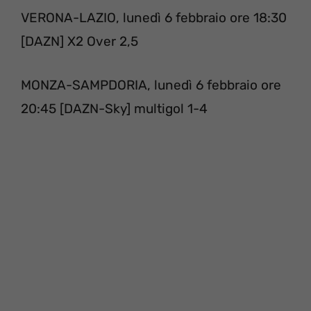
VERONA-LAZIO, lunedì 6 febbraio ore 18:30
[DAZN] X2 Over 2,5
MONZA-SAMPDORIA, lunedì 6 febbraio ore
20:45 [DAZN-Sky] multigol 1-4