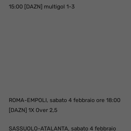
15:00 [DAZN] multigol 1-3
ROMA-EMPOLI, sabato 4 febbraio ore 18:00
[DAZN] 1X Over 2,5
SASSUOLO-ATALANTA, sabato 4 febbraio