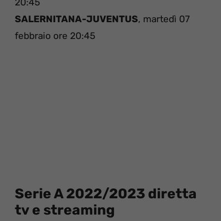
20:45
SALERNITANA-JUVENTUS
, martedì 07
febbraio ore 20:45
Serie A 2022/2023 diretta
tv e streaming