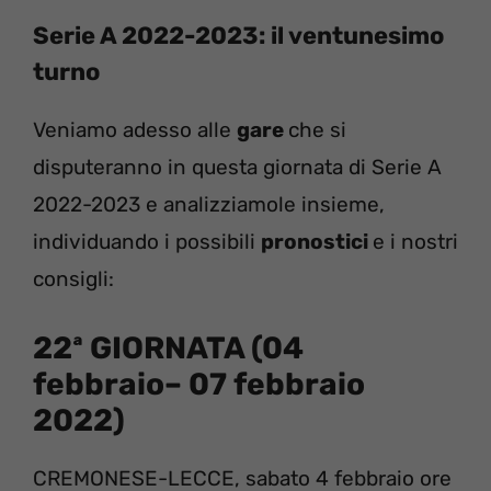
Serie A 2022-2023: il ventunesimo
turno
Veniamo adesso alle
gare
che si
disputeranno in questa giornata di Serie A
2022-2023 e analizziamole insieme,
individuando i possibili
pronostici
e i nostri
consigli:
22ª GIORNATA (04
febbraio– 07 febbraio
2022)
CREMONESE-LECCE, sabato 4 febbraio ore