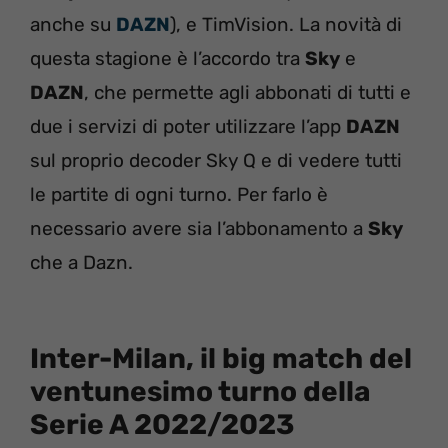
anche su
DAZN
), e TimVision. La novità di
questa stagione è l’accordo tra
Sky
e
DAZN
, che permette agli abbonati di tutti e
due i servizi di poter utilizzare l’app
DAZN
sul proprio decoder Sky Q e di vedere tutti
le partite di ogni turno. Per farlo è
necessario avere sia l’abbonamento a
Sky
che a Dazn.
Inter-Milan, il big match del
ventunesimo turno della
Serie A 2022/2023