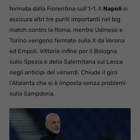
fermata dalla Fiorentina sull’1-1. Il
Napoli
si
assicura altri tre punti importanti nel big
match contro la Roma, mentre Udinese e
Torino vengono fermate sulla X da Verona
ed Empoli. Vittorie infine per il Bologna
sullo Spezia e della Salernitana sul Lecce
negli anticipi del venerdì. Chiude il giro
l’Atalanta che si è imposta senza problemi
sulla Sampdoria.