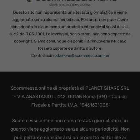
Questo sito non rappresenta una testata giornalistica e viene
aggiornato senza alcuna periodicità. Pertanto, non può essere
considerato in alcun modo un prodotto editoriale ai sensi della L.
n. 62 del 7.03.2001. Le immagini, salvo errori, non sono coperte da
copyright. Siamo comunque disponibili a rimuoverle nel caso
fossero coperte da diritto d’autore.
Contattaci:
redazione@scommesse.online
Scommesse.online di proprietà di PLANET SHARE SRL
- VIA ANASTASIO II, 442, 00165 Roma (RM) - Codice
Fiscale e Partita I.V.A. 13461621008
Scommesse.online non è una testata giornalistica, in
quanto viene aggiornato senza alcuna periodicità. Non
può pertanto considerarsi un prodotto editoriale ai