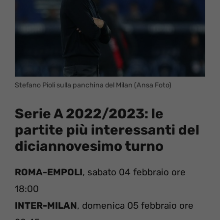
Stefano Pioli sulla panchina del Milan (Ansa Foto)
Serie A 2022/2023: le
partite più interessanti del
diciannovesimo turno
ROMA-EMPOLI
, sabato 04 febbraio ore
18:00
INTER-MILAN
, domenica 05 febbraio ore