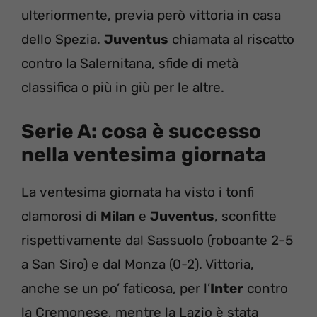
ulteriormente, previa però vittoria in casa
dello Spezia.
Juventus
chiamata al riscatto
contro la Salernitana, sfide di metà
classifica o più in giù per le altre.
Serie A: cosa è successo
nella ventesima giornata
La ventesima giornata ha visto i tonfi
clamorosi di
Milan
e
Juventus
, sconfitte
rispettivamente dal Sassuolo (roboante 2-5
a San Siro) e dal Monza (0-2). Vittoria,
anche se un po’ faticosa, per l’
Inter
contro
la Cremonese, mentre la Lazio è stata