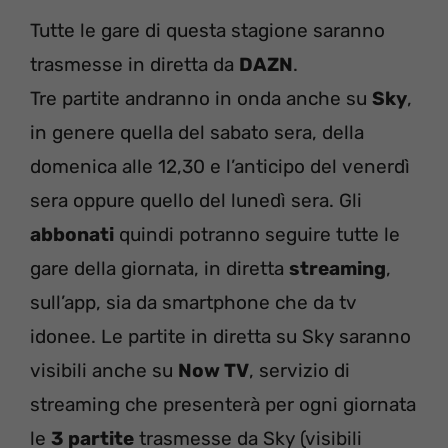
Tutte le gare di questa stagione saranno
trasmesse in diretta da
DAZN
.
Tre partite andranno in onda anche su
Sky
,
in genere quella del sabato sera, della
domenica alle 12,30 e l’anticipo del venerdì
sera oppure quello del lunedì sera. Gli
abbonati
quindi potranno seguire tutte le
gare della giornata, in diretta
streaming
,
sull’app, sia da smartphone che da tv
idonee. Le partite in diretta su Sky saranno
visibili anche su
Now TV
, servizio di
streaming che presenterà per ogni giornata
le
3 partite
trasmesse da Sky (visibili